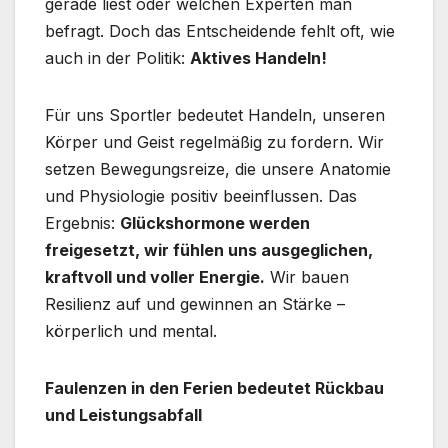
gerade liest oder welchen Experten man
befragt. Doch das Entscheidende fehlt oft, wie
auch in der Politik:
Aktives Handeln!
Für uns Sportler bedeutet Handeln, unseren
Körper und Geist regelmäßig zu fordern. Wir
setzen Bewegungsreize, die unsere Anatomie
und Physiologie positiv beeinflussen. Das
Ergebnis:
Glückshormone werden
freigesetzt, wir fühlen uns ausgeglichen,
kraftvoll und voller Energie.
Wir bauen
Resilienz auf und gewinnen an Stärke –
körperlich und mental.
Faulenzen in den Ferien bedeutet Rückbau
und Leistungsabfall