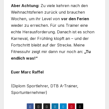
Aber Achtung:
Zu viele kehren nach den
Weihnachtsferien zurück und brauchen
Wochen, um ihr Level von
vor den Ferien
wieder zu erreichen. Für uns Trainer eine
echte Herausforderung. Danach ist es schon
Karneval, der Frühling klopft an – und der
Fortschritt bleibt auf der Strecke. Meine
Fitnessuhr zeigt mir dann nur noch an:
„Tu
endlich was!“
Euer Marc Raffel
(Diplom Sportlehrer, DTB A-Trainer,
Sportunternehmer)