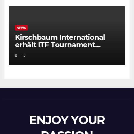
NEWS
Kirschbaum International
erhält ITF Tournament
Recognition Award 2025
ENJOY YOUR