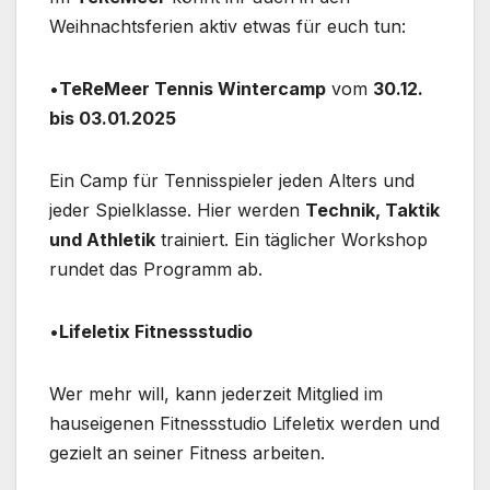
Weihnachtsferien aktiv etwas für euch tun:
•
TeReMeer Tennis Wintercamp
vom
30.12.
bis 03.01.2025
Ein Camp für Tennisspieler jeden Alters und
jeder Spielklasse. Hier werden
Technik, Taktik
und Athletik
trainiert. Ein täglicher Workshop
rundet das Programm ab.
•
Lifeletix Fitnessstudio
Wer mehr will, kann jederzeit Mitglied im
hauseigenen Fitnessstudio Lifeletix werden und
gezielt an seiner Fitness arbeiten.