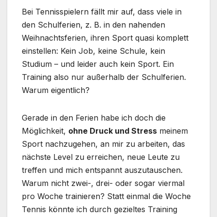
Bei Tennisspielern fällt mir auf, dass viele in
den Schulferien, z. B. in den nahenden
Weihnachtsferien, ihren Sport quasi komplett
einstellen: Kein Job, keine Schule, kein
Studium – und leider auch kein Sport. Ein
Training also nur außerhalb der Schulferien.
Warum eigentlich?
Gerade in den Ferien habe ich doch die
Möglichkeit,
ohne Druck und Stress
meinem
Sport nachzugehen, an mir zu arbeiten, das
nächste Level zu erreichen, neue Leute zu
treffen und mich entspannt auszutauschen.
Warum nicht zwei-, drei- oder sogar viermal
pro Woche trainieren? Statt einmal die Woche
Tennis könnte ich durch gezieltes Training