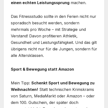
einen echten Leistungssprung
machen.
Das Fitnessstudio sollte in den Ferien nicht nur
sporadisch besucht werden, sondern
mehrmals pro Woche – mit Strategie und
Verstand! Davon profitieren Athletik,
Gesundheit und Leistungsfähigkeit. Und das gilt
übrigens nicht nur für die Jungen, sondern für
alle Altersklassen.
Sport & Bewegung statt Amazon
Mein Tipp:
Schenkt Sport und Bewegung zu
Weihnachten!
Statt technischen Krimskrams
von Saturn, MediaMarkt oder Amazon – oder
dem 100. Gutschein, der später doch