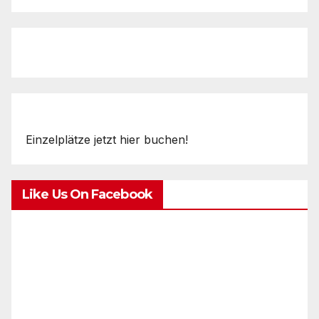
Einzelplätze jetzt hier buchen!
Like Us On Facebook