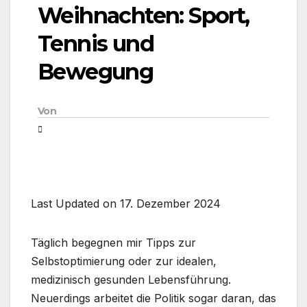
Weihnachten: Sport,
Tennis und
Bewegung
Von
Last Updated on 17. Dezember 2024
Täglich begegnen mir Tipps zur
Selbstoptimierung oder zur idealen,
medizinisch gesunden Lebensführung.
Neuerdings arbeitet die Politik sogar daran, das