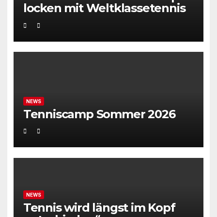
locken mit Weltklassetennis
NEWS
Tenniscamp Sommer 2026
NEWS
Tennis wird längst im Kopf