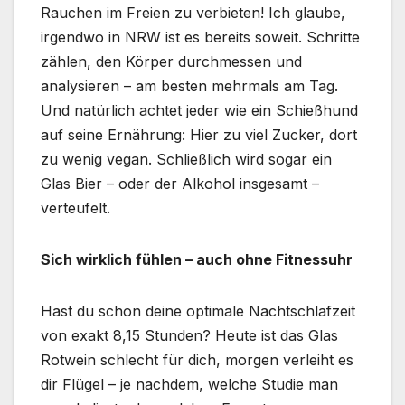
Rauchen im Freien zu verbieten! Ich glaube,
irgendwo in NRW ist es bereits soweit. Schritte
zählen, den Körper durchmessen und
analysieren – am besten mehrmals am Tag.
Und natürlich achtet jeder wie ein Schießhund
auf seine Ernährung: Hier zu viel Zucker, dort
zu wenig vegan. Schließlich wird sogar ein
Glas Bier – oder der Alkohol insgesamt –
verteufelt.
Sich wirklich fühlen – auch ohne Fitnessuhr
Hast du schon deine optimale Nachtschlafzeit
von exakt 8,15 Stunden? Heute ist das Glas
Rotwein schlecht für dich, morgen verleiht es
dir Flügel – je nachdem, welche Studie man