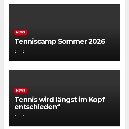
NEWS
Tenniscamp Sommer 2026
NEWS
Tennis wird längst im Kopf
entschieden“