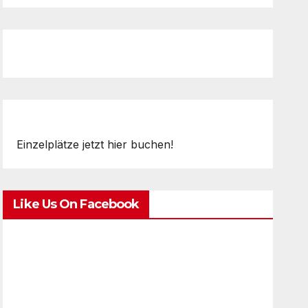
Einzelplätze jetzt hier buchen!
Like Us On Facebook