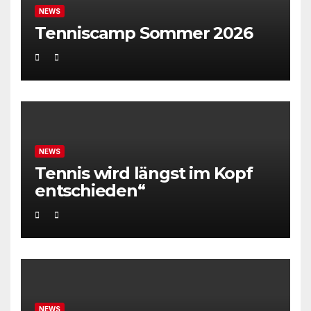
NEWS
Tenniscamp Sommer 2026
NEWS
Tennis wird längst im Kopf
entschieden“
NEWS