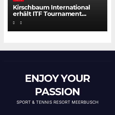
Kirschbaum International
erhält ITF Tournament
Recognition Award 2025
ENJOY YOUR
PASSION
SPORT & TENNIS RESORT MEERBUSCH