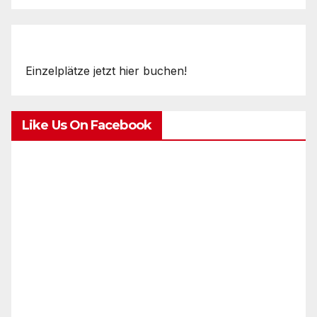
Einzelplätze jetzt hier buchen!
Like Us On Facebook