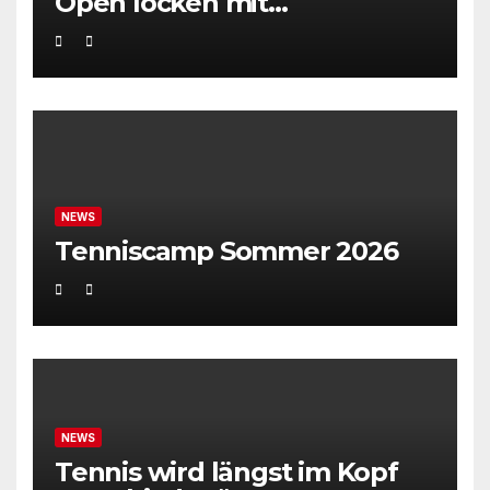
Open locken mit
Weltklassetennis
NEWS
Tenniscamp Sommer 2026
NEWS
Tennis wird längst im Kopf