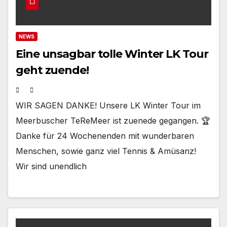
NEWS
Eine unsagbar tolle Winter LK Tour
geht zuende!
WIR SAGEN DANKE! Unsere LK Winter Tour im
Meerbuscher TeReMeer ist zuenede gegangen. 🏆
Danke für 24 Wochenenden mit wunderbaren
Menschen, sowie ganz viel Tennis & Amüsanz!
Wir sind unendlich