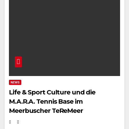
NEWS
Life & Sport Culture und die
M.A.R.A. Tennis Base im
Meerbuscher TeReMeer