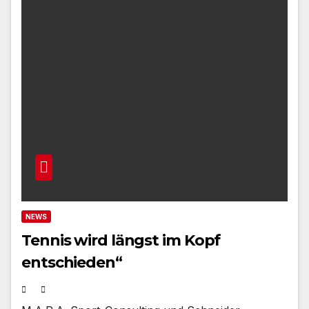
NEWS
Tennis wird längst im Kopf
entschieden“