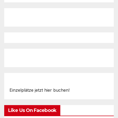
Einzelplätze jetzt hier buchen!
Like Us On Facebook