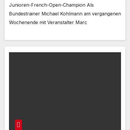
Junioren-French-Open-Champion Als
Bundestrainer Michael Kohlmann am vergangenen
Wochenende mit Veranstalter Marc