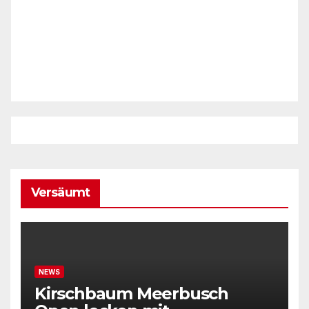
Versäumt
NEWS
Kirschbaum Meerbusch