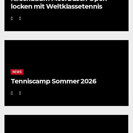
locken mit Weltklassetennis
NEWS
Tenniscamp Sommer 2026