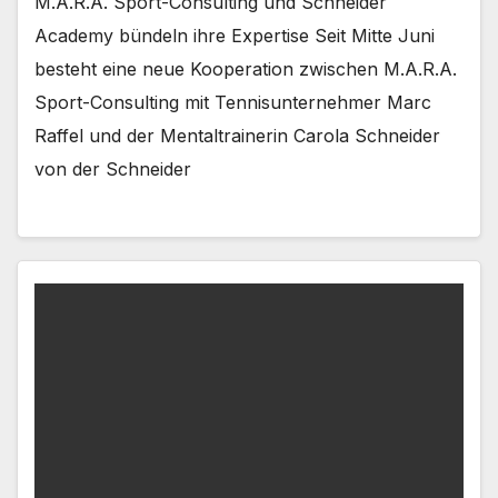
M.A.R.A. Sport-Consulting und Schneider
Academy bündeln ihre Expertise Seit Mitte Juni
besteht eine neue Kooperation zwischen M.A.R.A.
Sport-Consulting mit Tennisunternehmer Marc
Raffel und der Mentaltrainerin Carola Schneider
von der Schneider