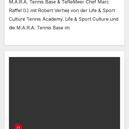
M.A.R.A. Tennis Base & TeReMeer Chef Marc
Raffel (l.) mit Robert Verheij von der Life & Sport
Culture Tennis Academy. Life & Sport Culture und
die M.A.R.A. Tennis Base im