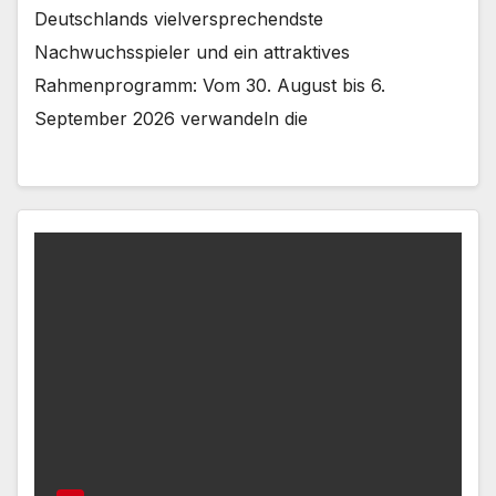
Deutschlands vielversprechendste
Nachwuchsspieler und ein attraktives
Rahmenprogramm: Vom 30. August bis 6.
September 2026 verwandeln die