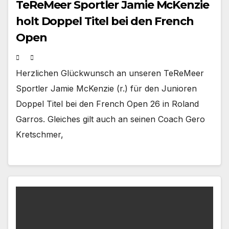
TeReMeer Sportler Jamie McKenzie
holt Doppel Titel bei den French
Open
Herzlichen Glückwunsch an unseren TeReMeer
Sportler Jamie McKenzie (r.) für den Junioren
Doppel Titel bei den French Open 26 in Roland
Garros. Gleiches gilt auch an seinen Coach Gero
Kretschmer,