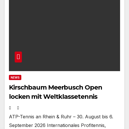
NEWS
Kirschbaum Meerbusch Open
locken mit Weltklassetennis
ATP-Tennis an Rhein & Ruhr – 30. August bis 6.
September 2026 Internationales Profitennis,