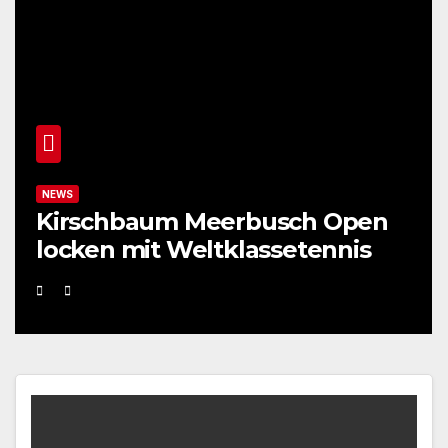
NEWS
Kirschbaum Meerbusch Open
locken mit Weltklassetennis