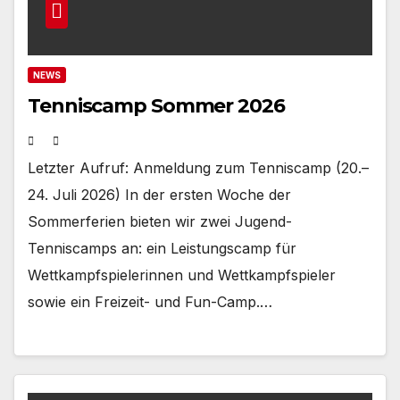
NEWS
Tenniscamp Sommer 2026
Letzter Aufruf: Anmeldung zum Tenniscamp (20.–
24. Juli 2026) In der ersten Woche der
Sommerferien bieten wir zwei Jugend-
Tenniscamps an: ein Leistungscamp für
Wettkampfspielerinnen und Wettkampfspieler
sowie ein Freizeit- und Fun-Camp.…