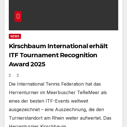
NEWS
Kirschbaum International erhält
ITF Tournament Recognition
Award 2025
Die International Tennis Federation hat das
Herrenturnier im Meerbuscher TeReMeer als
eines der besten ITF-Events weltweit
ausgezeichnet – eine Auszeichnung, die den
Turnierstandort am Rhein weiter aufwertet. Das
Herrenturnier Kirschbaum