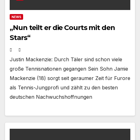
NEWS
„Nun teilt er die Courts mit den
Stars“
Justin Mackenzie: Durch Täler sind schon viele
große Tennisnationen gegangen Sein Sohn Jamie
Mackenzie (18) sorgt seit geraumer Zeit für Furore
als Tennis-Jungprofi und zählt zu den besten
deutschen Nachwuchshoffnungen