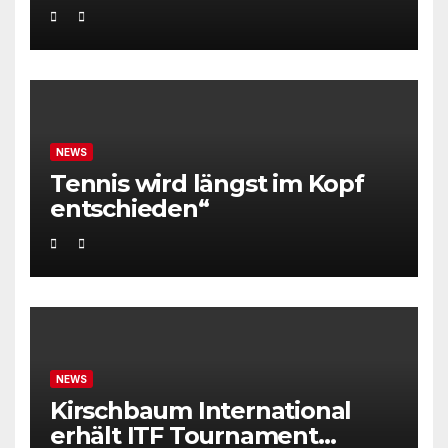
NEWS
Tennis wird längst im Kopf
entschieden“
NEWS
Kirschbaum International
erhält ITF Tournament