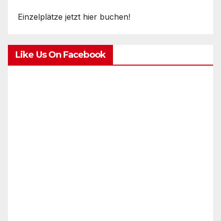
Einzelplätze jetzt hier buchen!
Like Us On Facebook