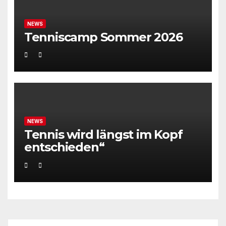
NEWS
Tenniscamp Sommer 2026
NEWS
Tennis wird längst im Kopf
entschieden“