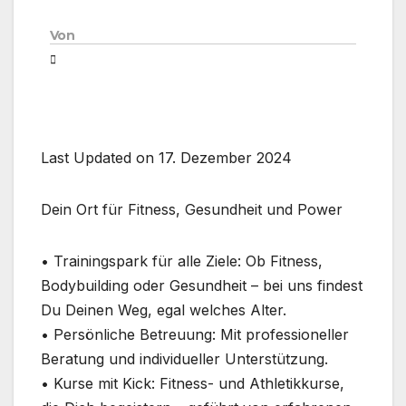
Von
Last Updated on 17. Dezember 2024
Dein Ort für Fitness, Gesundheit und Power
• Trainingspark für alle Ziele: Ob Fitness,
Bodybuilding oder Gesundheit – bei uns findest
Du Deinen Weg, egal welches Alter.
• Persönliche Betreuung: Mit professioneller
Beratung und individueller Unterstützung.
• Kurse mit Kick: Fitness- und Athletikkurse,