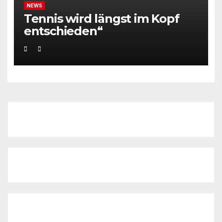
NEWS
Tennis wird längst im Kopf
entschieden“