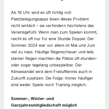
Ab 16 Uhr wird es oft richtig voll.
Platzbelegungsapps lösen dieses Problem
nicht wirklich – sie verhindern höchstens das
Vereinsgefühl. Wenn man zum Spielen kommt,
reicht es oft nur für eine Stunde Doppel. Der
Sommer 2024 war vor allem im Mai und Juni
viel zu nass. Häufige Regenschauer und teils
starker Regen machten die Plätze oft stunden-
oder sogar tagelang unbespielbar. Der
Klimawandel wird dem Freilufttennis auch in
Zukunft zusetzen. Die Folge: Immer häufiger
sind weder Spiele noch Training möglich.
Sommer-, Winter- und
Ganzjahresmitgliedschaft möglich