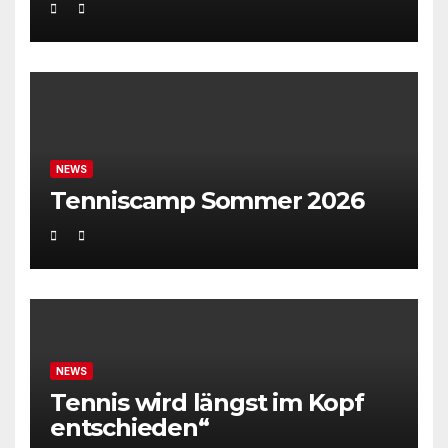
NEWS
Tenniscamp Sommer 2026
NEWS
Tennis wird längst im Kopf
entschieden“