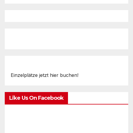
Einzelplätze jetzt hier buchen!
Like Us On Facebook