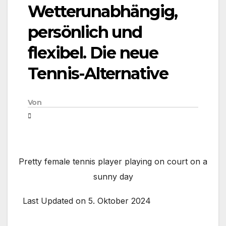
Wetterunabhängig,
persönlich und
flexibel. Die neue
Tennis-Alternative
Von
Pretty female tennis player playing on court on a
sunny day
Last Updated on 5. Oktober 2024