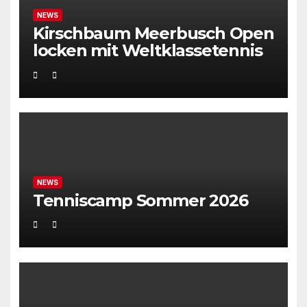
NEWS
Kirschbaum Meerbusch Open
locken mit Weltklassetennis
NEWS
Tenniscamp Sommer 2026