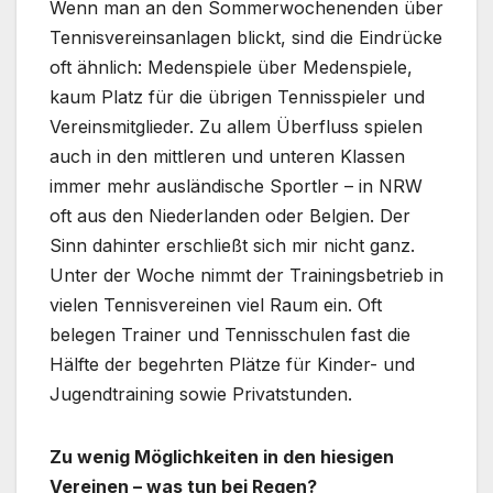
Wenn man an den Sommerwochenenden über
Tennisvereinsanlagen blickt, sind die Eindrücke
oft ähnlich: Medenspiele über Medenspiele,
kaum Platz für die übrigen Tennisspieler und
Vereinsmitglieder. Zu allem Überfluss spielen
auch in den mittleren und unteren Klassen
immer mehr ausländische Sportler – in NRW
oft aus den Niederlanden oder Belgien. Der
Sinn dahinter erschließt sich mir nicht ganz.
Unter der Woche nimmt der Trainingsbetrieb in
vielen Tennisvereinen viel Raum ein. Oft
belegen Trainer und Tennisschulen fast die
Hälfte der begehrten Plätze für Kinder- und
Jugendtraining sowie Privatstunden.
Zu wenig Möglichkeiten in den hiesigen
Vereinen – was tun bei Regen?