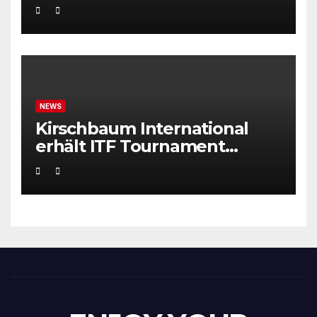
NEWS
Kirschbaum International
erhält ITF Tournament
Recognition Award 2025