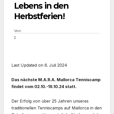
Lebens in den
Herbstferien!
Von
Last Updated on 6. Juli 2024
Das nächste M.A.R.A. Mallorca Tenniscamp
findet vom 02.10.-19.10.24 statt.
Der Erfolg von über 25 Jahren unseres
traditionellen Tenniscamps auf Mallorca in den