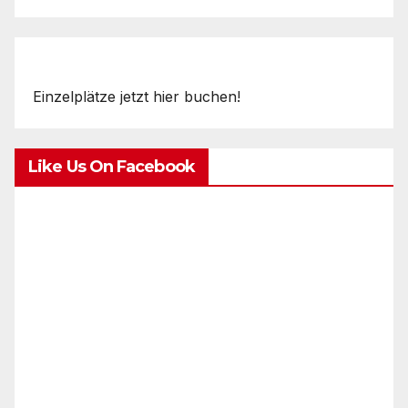
Einzelplätze jetzt hier buchen!
Like Us On Facebook