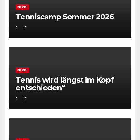
NEWS
Tenniscamp Sommer 2026
NEWS
Tennis wird längst im Kopf
entschieden“