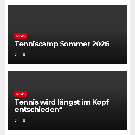
NEWS
Tenniscamp Sommer 2026
NEWS
Tennis wird längst im Kopf
entschieden“