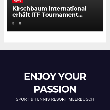
NEWS
Kirschbaum International
erhält ITF Tournament
Recognition Award 2025
ENJOY YOUR
PASSION
SPORT & TENNIS RESORT MEERBUSCH