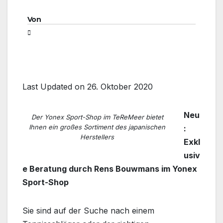
Von
Last Updated on 26. Oktober 2020
Neu
Der Yonex Sport-Shop im TeReMeer bietet
Ihnen ein großes Sortiment des japanischen
:
Herstellers
Exkl
usiv
e Beratung durch Rens Bouwmans im Yonex
Sport-Shop
Sie sind auf der Suche nach einem