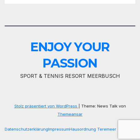
ENJOY YOUR
PASSION
SPORT & TENNIS RESORT MEERBUSCH
Stolz präsentiert von WordPress
|
Theme: News Talk von
Themeansar
Datenschutzerklärung
Impressum
Hausordnung Teremeer