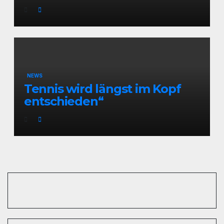
NEWS
Tennis wird längst im Kopf
entschieden“