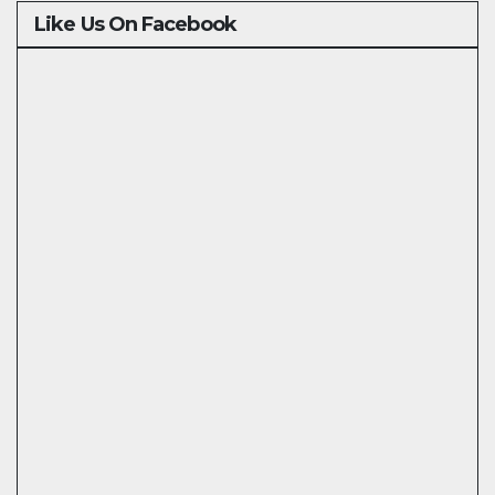
Like Us On Facebook