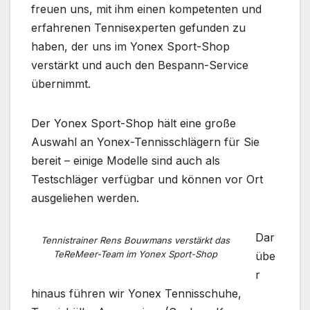
freuen uns, mit ihm einen kompetenten und
erfahrenen Tennisexperten gefunden zu
haben, der uns im Yonex Sport-Shop
verstärkt und auch den Bespann-Service
übernimmt.
Der Yonex Sport-Shop hält eine große
Auswahl an Yonex-Tennisschlägern für Sie
bereit – einige Modelle sind auch als
Testschläger verfügbar und können vor Ort
ausgeliehen werden.
Dar
Tennistrainer Rens Bouwmans verstärkt das
TeReMeer-Team im Yonex Sport-Shop
übe
r
hinaus führen wir Yonex Tennisschuhe,