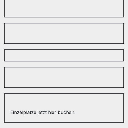
Einzelplätze jetzt hier buchen!