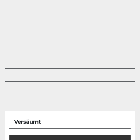
Versäumt