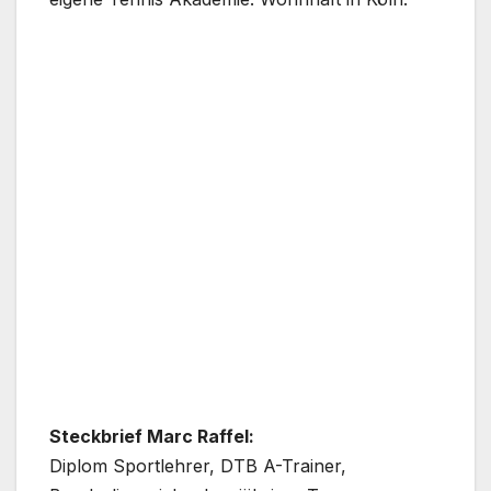
Steckbrief Marc Raffel:
Diplom Sportlehrer, DTB A-Trainer,