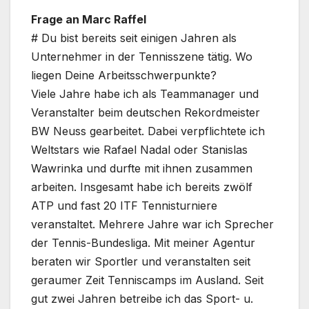
Frage an Marc Raffel
# Du bist bereits seit einigen Jahren als
Unternehmer in der Tennisszene tätig. Wo
liegen Deine Arbeitsschwerpunkte?
Viele Jahre habe ich als Teammanager und
Veranstalter beim deutschen Rekordmeister
BW Neuss gearbeitet. Dabei verpflichtete ich
Weltstars wie Rafael Nadal oder Stanislas
Wawrinka und durfte mit ihnen zusammen
arbeiten. Insgesamt habe ich bereits zwölf
ATP und fast 20 ITF Tennisturniere
veranstaltet. Mehrere Jahre war ich Sprecher
der Tennis-Bundesliga. Mit meiner Agentur
beraten wir Sportler und veranstalten seit
geraumer Zeit Tenniscamps im Ausland. Seit
gut zwei Jahren betreibe ich das Sport- u.