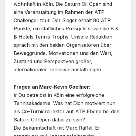
wohnhaft in Köln. Die Saturn Oil Open sind
eine Veranstaltung im Rahmen der ATP
Challenger tour. Der Sieger erhält 80 ATP
Punkte, ein stattliches Preisgeld sowie die B &
B Hotels Tennis Trophy. Unsere Redaktion
sprach mit den beiden Organisatoren über
Beweggründe, Motivationen und den Wert,
Zustand und Perspektiven großer,
internationaler Tennisveranstaltungen.
Fragen an Marc-Kevin Goellner:
# Du betreibst in Köln eine erfolgreiche
Tennisakademie. Was hat Dich motiviert nun
als Co-Turnierdirektor auf ATP Ebene bei den
Saturn Oil Open dabei zu sein?
Die Bekanntschaft mit Marc Raffel. Er