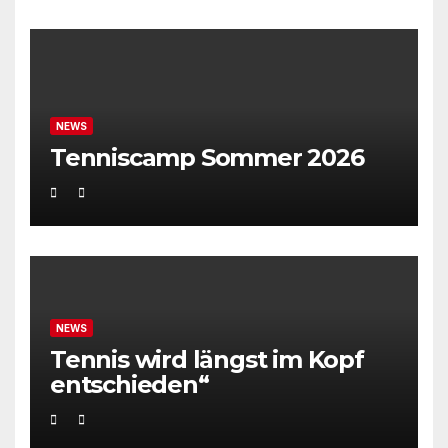
NEWS
Tenniscamp Sommer 2026
NEWS
Tennis wird längst im Kopf
entschieden“