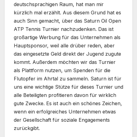
deutschsprachigen Raum, hat man mir
kürzlich mal erzählt. Aus diesem Grund hat es
auch Sinn gemacht, über das Saturn Oil Open
ATP Tennis Turnier nachzudenken. Das ist
großartige Werbung für das Unternehmen als
Hauptsponsor, weil alle drüber reden, aber
das eingesetzte Geld direkt der Jugend zugute
kommt. Außerdem möchten wir das Turnier
als Plattform nutzen, um Spenden für die
Flutopfer im Ahrtal zu sammeln. Saturn ist für
uns eine wichtige Stütze für dieses Turnier und
alle Beteiligten profitieren davon für wirklich
gute Zwecke. Es ist auch ein schönes Zeichen,
wenn ein erfolgreiches Unternehmen etwas
der Gesellschaft für soziale Engagements
zurückgibt.