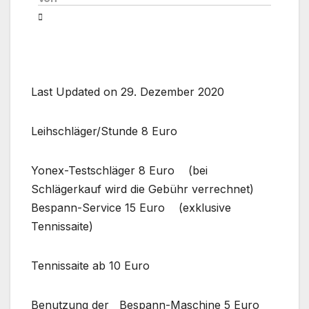
Last Updated on 29. Dezember 2020
Leihschläger/Stunde 8 Euro
Yonex-Testschläger 8 Euro (bei
Schlägerkauf wird die Gebühr verrechnet)
Bespann-Service 15 Euro (exklusive
Tennissaite)
Tennissaite ab 10 Euro
Benutzung der Bespann-Maschine 5 Euro