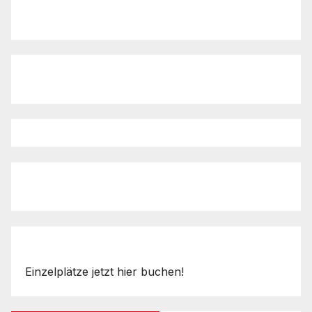
Einzelplätze jetzt hier buchen!