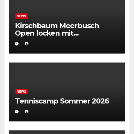
NEWS
Kirschbaum Meerbusch
Open locken mit
Weltklassetennis
NEWS
Tenniscamp Sommer 2026