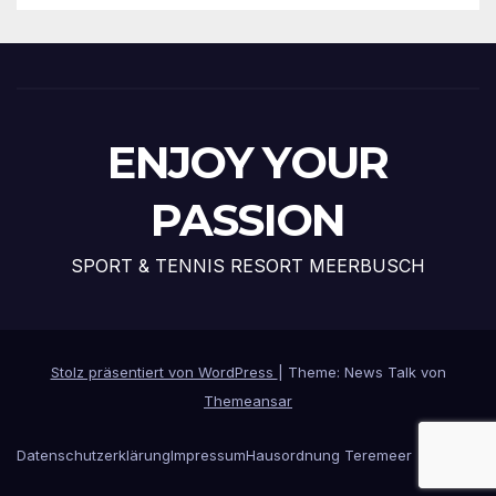
ENJOY YOUR
PASSION
SPORT & TENNIS RESORT MEERBUSCH
Stolz präsentiert von WordPress
|
Theme: News Talk von
Themeansar
Datenschutzerklärung
Impressum
Hausordnung Teremeer