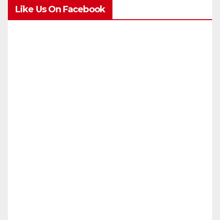
Like Us On Facebook