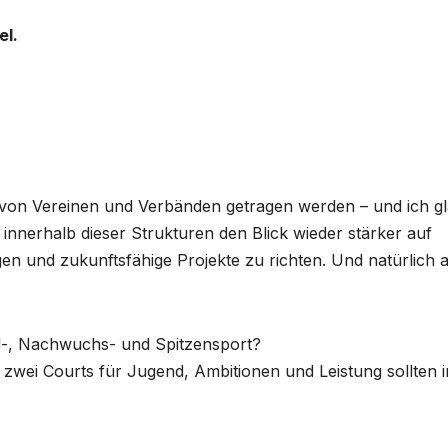
el.
 von Vereinen und Verbänden getragen werden – und ich g
 innerhalb dieser Strukturen den Blick wieder stärker auf
en und zukunftsfähige Projekte zu richten. Und natürlich 
nd-, Nachwuchs- und Spitzensport?
 zwei Courts für Jugend, Ambitionen und Leistung sollten i