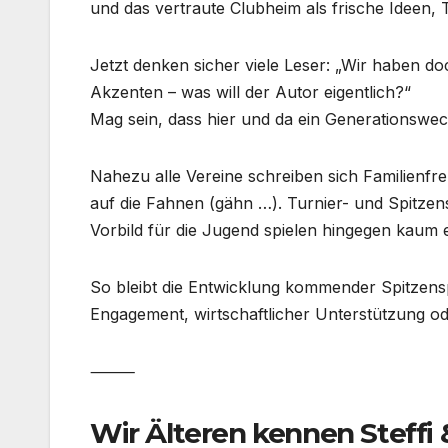
und das vertraute Clubheim als frische Ideen, 
Jetzt denken sicher viele Leser: „Wir haben do
Akzenten – was will der Autor eigentlich?“
Mag sein, dass hier und da ein Generationswec
Nahezu alle Vereine schreiben sich Familienfre
auf die Fahnen (gähn …). Turnier- und Spitze
Vorbild für die Jugend spielen hingegen kaum e
So bleibt die Entwicklung kommender Spitzens
Engagement, wirtschaftlicher Unterstützung ode
⸻
Wir Älteren kennen Steffi 