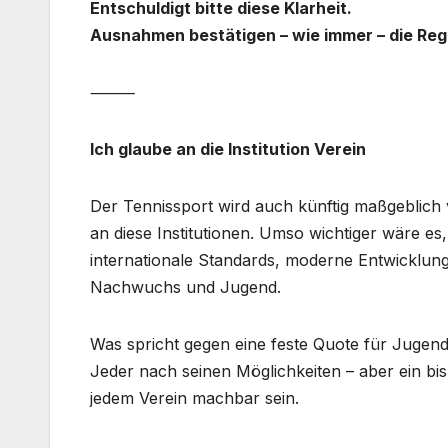
Entschuldigt bitte diese Klarheit.
Ausnahmen bestätigen – wie immer – die Reg
⸻
Ich glaube an die Institution Verein
Der Tennissport wird auch künftig maßgeblich
an diese Institutionen. Umso wichtiger wäre es,
internationale Standards, moderne Entwicklung
Nachwuchs und Jugend.
Was spricht gegen eine feste Quote für Juge
Jeder nach seinen Möglichkeiten – aber ein bis
jedem Verein machbar sein.