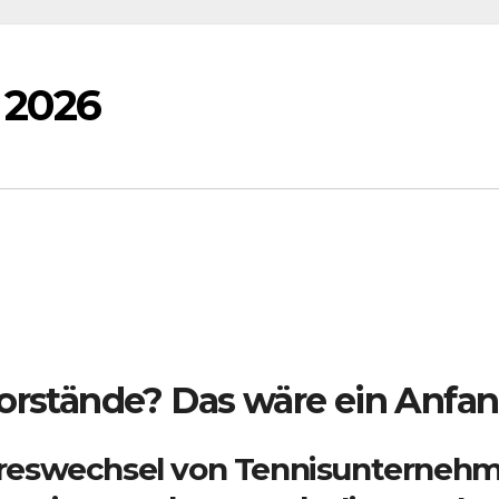
 2026
vorstände? Das wäre ein Anfan
reswechsel von Tennisunternehm