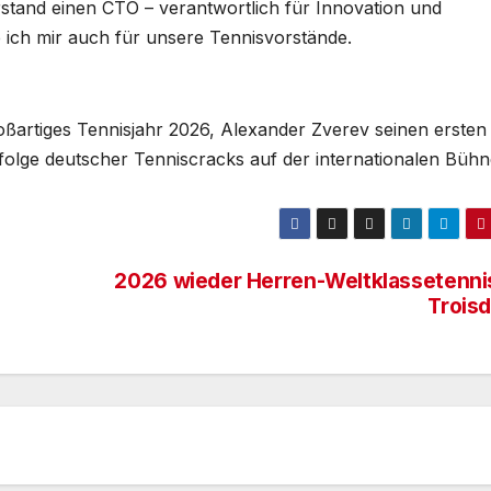
stand einen CTO – verantwortlich für Innovation und
 ich mir auch für unsere Tennisvorstände.
oßartiges Tennisjahr 2026, Alexander Zverev seinen ersten
rfolge deutscher Tenniscracks auf der internationalen Bühn
2026 wieder Herren-Weltklassetennis
Troisd