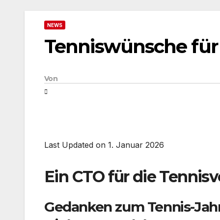
NEWS
Tenniswünsche für
Von
Last Updated on 1. Januar 2026
Ein CTO für die Tennis
Gedanken zum Tennis-Jah