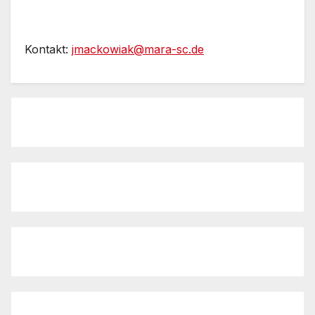
Kontakt:
jmackowiak@mara-sc.de