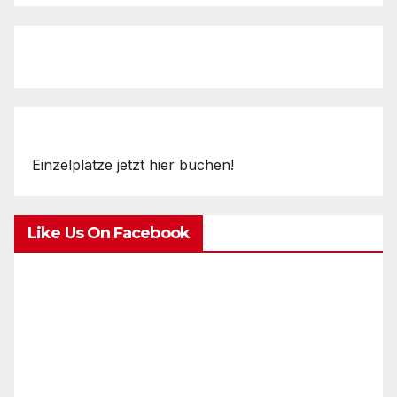
Einzelplätze jetzt hier buchen!
Like Us On Facebook