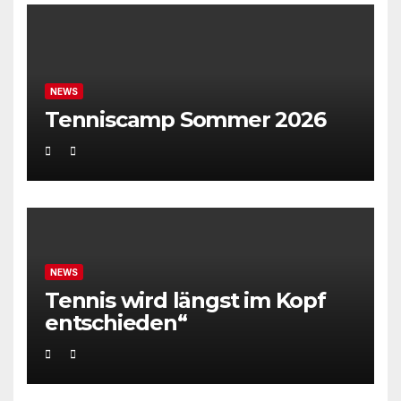
NEWS
Tenniscamp Sommer 2026
NEWS
Tennis wird längst im Kopf
entschieden“