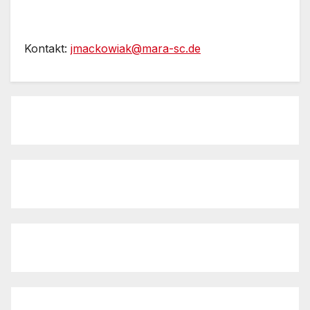
Kontakt:
jmackowiak@mara-sc.de