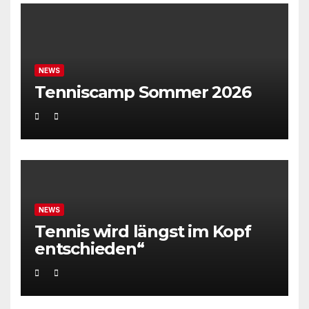
NEWS
Tenniscamp Sommer 2026
NEWS
Tennis wird längst im Kopf
entschieden“