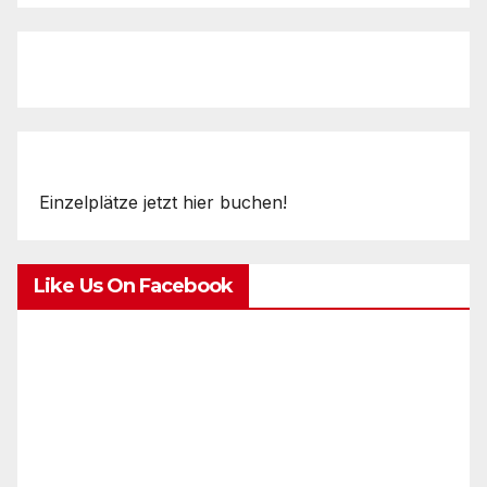
Einzelplätze jetzt hier buchen!
Like Us On Facebook