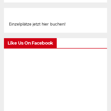
Einzelplätze jetzt hier buchen!
Like Us On Facebook