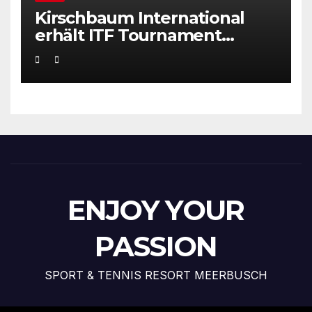
Kirschbaum International
erhält ITF Tournament
Recognition Award 2025
ENJOY YOUR
PASSION
SPORT & TENNIS RESORT MEERBUSCH