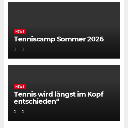
NEWS
Tenniscamp Sommer 2026
NEWS
Tennis wird längst im Kopf
entschieden“