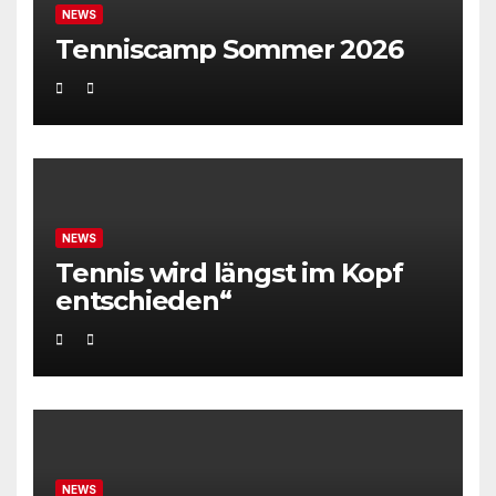
NEWS
Tenniscamp Sommer 2026
NEWS
Tennis wird längst im Kopf
entschieden“
NEWS