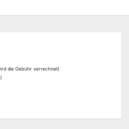
ird die Gebühr verrechnet)
)