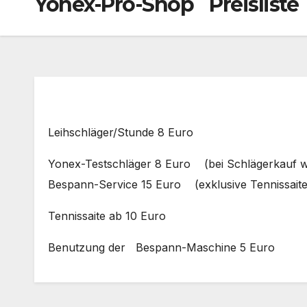
Yonex-Pro-Shop Preisliste
Leihschläger/Stunde 8 Euro
Yonex-Testschläger 8 Euro (bei Schlägerkauf w
Bespann-Service 15 Euro (exklusive Tennissaite
Tennissaite ab 10 Euro
Benutzung der Bespann-Maschine 5 Euro