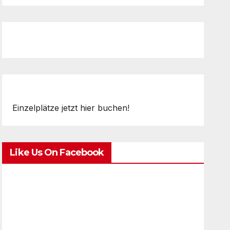
Einzelplätze jetzt hier buchen!
Like Us On Facebook