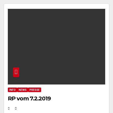
INFO
NEWS
PRESSE
RP vom 7.2.2019