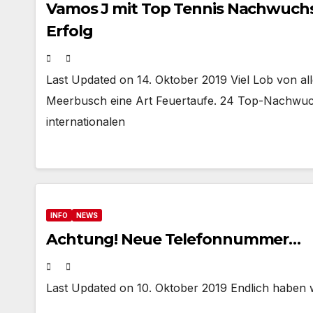
Vamos J mit Top Tennis Nachwuchsc
Erfolg
Last Updated on 14. Oktober 2019 Viel Lob von al
Meerbusch eine Art Feuertaufe. 24 Top-Nachwuch
internationalen
INFO
NEWS
Achtung! Neue Telefonnummer…
Last Updated on 10. Oktober 2019 Endlich haben 