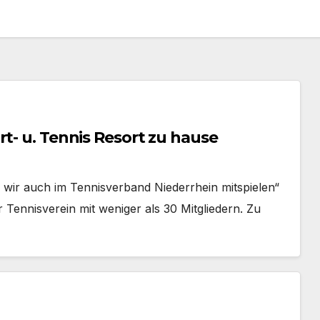
t- u. Tennis Resort zu hause
wir auch im Tennisverband Niederrhein mitspielen“
r Tennisverein mit weniger als 30 Mitgliedern. Zu