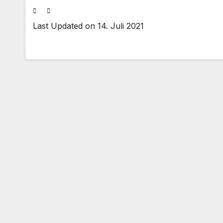
Last Updated on 14. Juli 2021