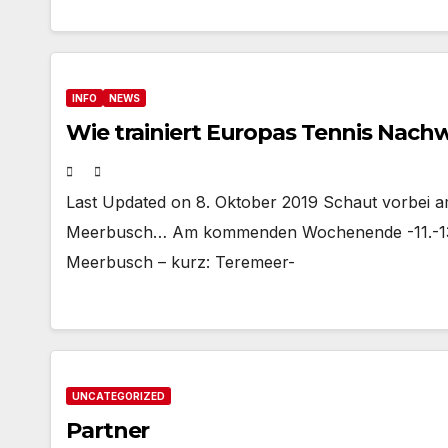
INFO
NEWS
Wie trainiert Europas Tennis Nach
Last Updated on 8. Oktober 2019 Schaut vorbei
Meerbusch… Am kommenden Wochenende -11.-13.1
Meerbusch – kurz: Teremeer-
UNCATEGORIZED
Partner