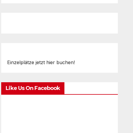
Einzelplätze jetzt hier buchen!
Like Us On Facebook