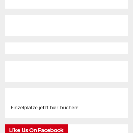
Einzelplätze jetzt hier buchen!
Like Us On Facebook