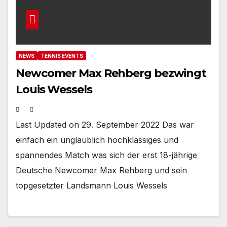
NEWS
TENNIS EVENTS
Newcomer Max Rehberg bezwingt
Louis Wessels
Last Updated on 29. September 2022 Das war
einfach ein unglaublich hochklassiges und
spannendes Match was sich der erst 18-jährige
Deutsche Newcomer Max Rehberg und sein
topgesetzter Landsmann Louis Wessels