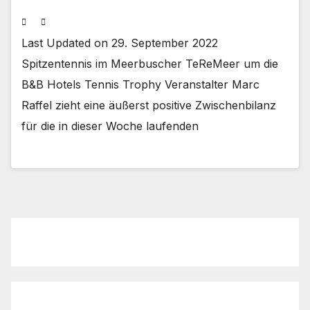
Last Updated on 29. September 2022
Spitzentennis im Meerbuscher TeReMeer um die
B&B Hotels Tennis Trophy Veranstalter Marc
Raffel zieht eine äußerst positive Zwischenbilanz
für die in dieser Woche laufenden