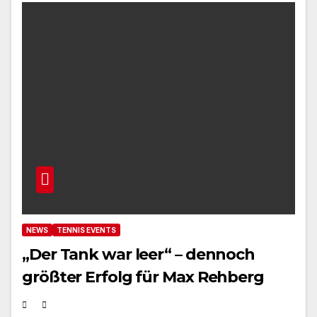
NEWS
TENNIS EVENTS
„Der Tank war leer“ – dennoch
größter Erfolg für Max Rehberg