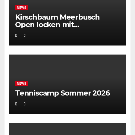
NEWS
Kirschbaum Meerbusch
Open locken mit
Weltklassetennis
NEWS
Tenniscamp Sommer 2026