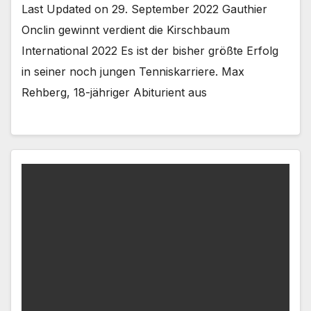
Last Updated on 29. September 2022 Gauthier
Onclin gewinnt verdient die Kirschbaum
International 2022 Es ist der bisher größte Erfolg
in seiner noch jungen Tenniskarriere. Max
Rehberg, 18-jähriger Abiturient aus