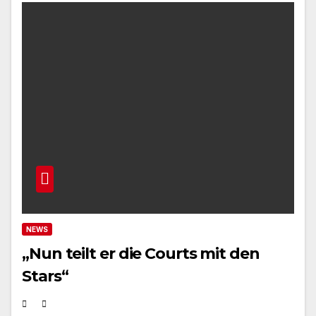
NEWS
„Nun teilt er die Courts mit den
Stars“