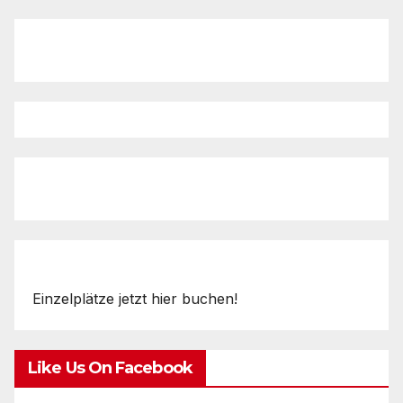
Einzelplätze jetzt hier buchen!
Like Us On Facebook