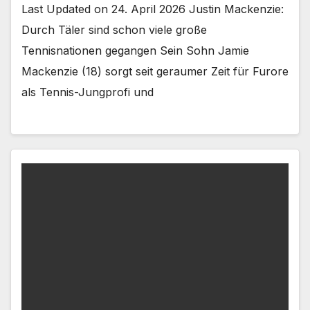
Last Updated on 24. April 2026 Justin Mackenzie:
Durch Täler sind schon viele große
Tennisnationen gegangen Sein Sohn Jamie
Mackenzie (18) sorgt seit geraumer Zeit für Furore
als Tennis-Jungprofi und