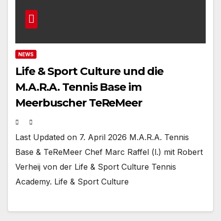
NEWS
Life & Sport Culture und die
M.A.R.A. Tennis Base im
Meerbuscher TeReMeer
Last Updated on 7. April 2026 M.A.R.A. Tennis
Base & TeReMeer Chef Marc Raffel (l.) mit Robert
Verheij von der Life & Sport Culture Tennis
Academy. Life & Sport Culture