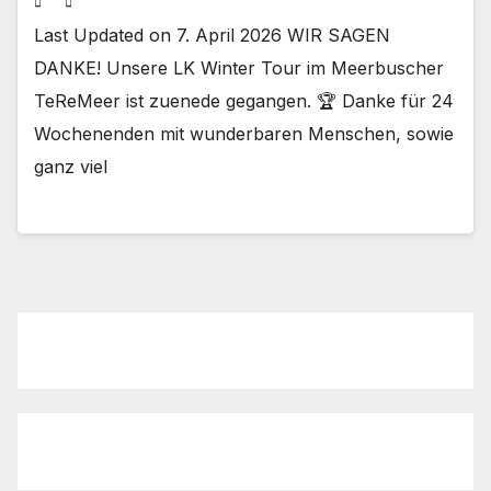
Last Updated on 7. April 2026 WIR SAGEN
DANKE! Unsere LK Winter Tour im Meerbuscher
TeReMeer ist zuenede gegangen. 🏆 Danke für 24
Wochenenden mit wunderbaren Menschen, sowie
ganz viel