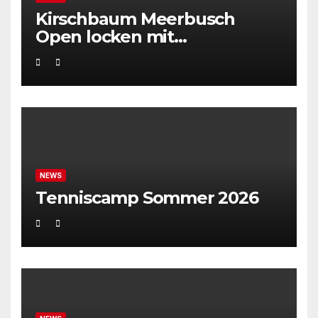
Kirschbaum Meerbusch
Open locken mit
Weltklassetennis
NEWS
Tenniscamp Sommer 2026