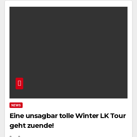
NEWS
Eine unsagbar tolle Winter LK Tour
geht zuende!