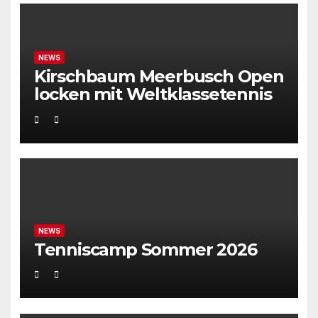
NEWS
Kirschbaum Meerbusch Open
locken mit Weltklassetennis
NEWS
Tenniscamp Sommer 2026