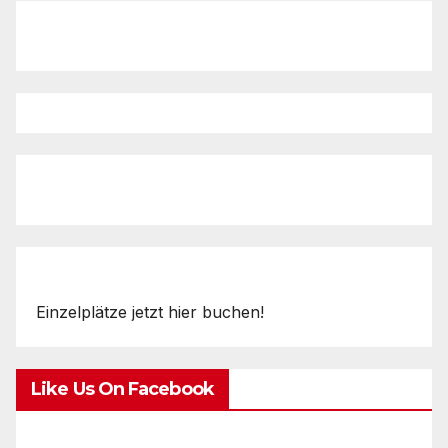
Einzelplätze jetzt hier buchen!
Like Us On Facebook