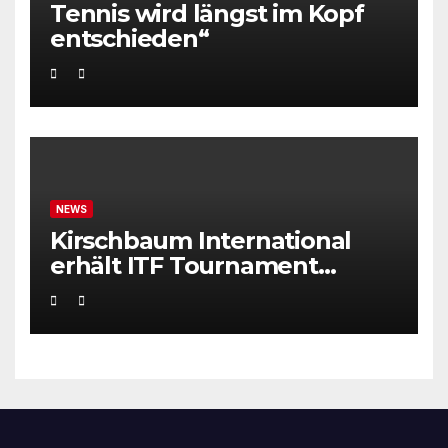
Tennis wird längst im Kopf
entschieden“
NEWS
Kirschbaum International
erhält ITF Tournament
Recognition Award 2025