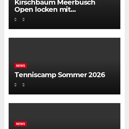
Kirschbaum Meerbusch
Open locken mit
Weltklassetennis
NEWS
Tenniscamp Sommer 2026
NEWS