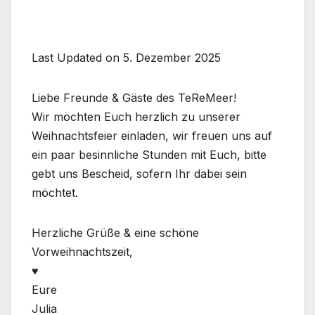
Last Updated on 5. Dezember 2025
Liebe Freunde & Gäste des TeReMeer!
Wir möchten Euch herzlich zu unserer
Weihnachtsfeier einladen, wir freuen uns auf
ein paar besinnliche Stunden mit Euch, bitte
gebt uns Bescheid, sofern Ihr dabei sein
möchtet.
Herzliche Grüße & eine schöne
Vorweihnachtszeit,
♥️
Eure
Julia