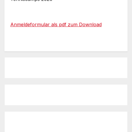
Anmeldeformular als pdf zum Download