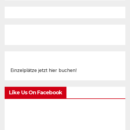
Einzelplätze jetzt hier buchen!
Like Us On Facebook