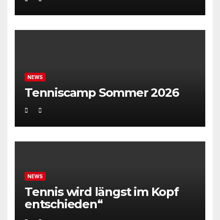
NEWS
Tenniscamp Sommer 2026
NEWS
Tennis wird längst im Kopf
entschieden“