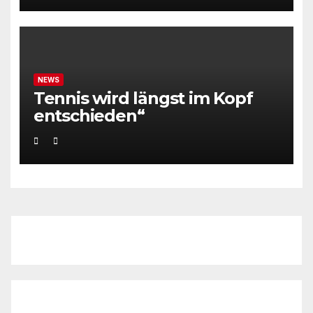
NEWS
Tennis wird längst im Kopf
entschieden“