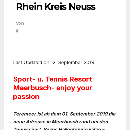
Rhein Kreis Neuss
Von
Last Updated on 12. September 2019
Sport- u. Tennis Resort
Meerbusch- enjoy your
passion
Teremeer ist ab dem 01. September 2019 die
neue Adresse in Meerbusch rund um den
Tennissport. Sechs Hallentennisplätze –