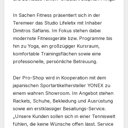
In Sachen Fitness präsentiert sich in der
Teremeer das Studio Lifeletix mit Inhaber
Dimitros Saflanis. Im Fokus stehen dabei
modernste Fitnessgeräte bzw. Programme bis
hin zu Yoga, ein großzügiger Kursraum,
komfortable Trainingsflächen sowie eine
professionelle, persönliche Betreuung.
Der Pro-Shop wird in Kooperation mit dem
japanischen Sportartikelhersteller YONEX zu
einem wahren Showroom. Im Angebot stehen
Rackets, Schuhe, Bekleidung und Ausrüstung
sowie ein erstklassiger Besaitungs-Service.
„Unsere Kunden sollen sich in einer Tenniswelt
fühlen, die keine Wünsche offen lässt. Service