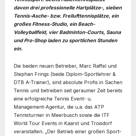
davon drei professionelle Hartplätze-, sieben
Tennis-Asche- bzw. Freilufttennisplätze, ein
großes Fitness-Studio, ein Beach-
Volleyballfeld, vier Badminton-Courts, Sauna
und Pro-Shop laden zu sportlichen Stunden
ein.
Die beiden neuen Betreiber, Marc Raffel und
Stephan Frings (beide Diplom-Sportlehrer &
DTB A-Trainer), sind absolute Profis in Sachen
Tennis und betreiben seit geraumer Zeit bereits
eine erfolgreiche Tennis Event- u.
Management-Agentur, die u.a. das ATP
Tennisturnier in Meerbusch sowie die ITF
World Tour Events in Kaarst und Troisdorf
veranstalten. „Der Betrieb einer großen Sport-