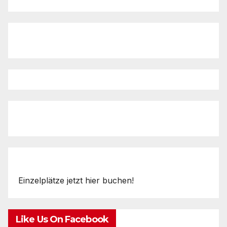
Einzelplätze jetzt hier buchen!
Like Us On Facebook