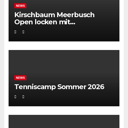
NEWS
Kirschbaum Meerbusch
Open locken mit
Weltklassetennis
NEWS
Tenniscamp Sommer 2026