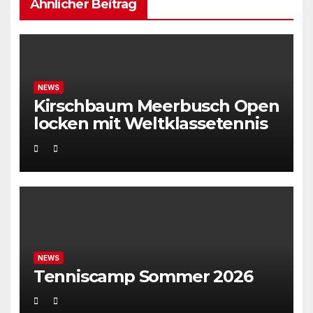
Ähnlicher Beitrag
NEWS
Kirschbaum Meerbusch Open
locken mit Weltklassetennis
NEWS
Tenniscamp Sommer 2026