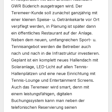
GWR Büderich ausgetragen wird. Der
Teremeer-Kunde soll zunächst ganzjährig mit
einer kleinen Speise- u. Getränkekarte vor Ort
verpflegt werden, in Planung ist später dann
ein öffentliches Restaurant auf der Anlage.
Neben dem neuen, umfangreichen Sport- u.
Tennisangebot werden die Betreiber auch
nach und nach in die Infrastruktur investieren.
Geplant ist ein komplett neues Hallendach mit
Solaranlage, LED-Licht auf allen Tennis-
Hallenplätzen und eine neue Einrichtung mit
Tennis-Lounge und Entertainment Screens.
Auch das Teremeer wird smart, denn mit
einem leistungsfähigen, digitalen
Buchungssystem kann man neben der
telefonischen Reservierung seinen