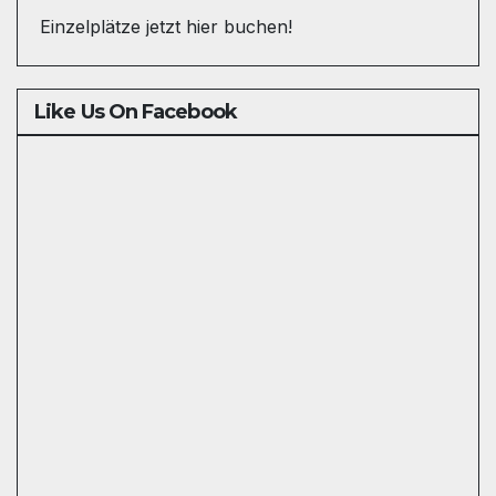
Einzelplätze jetzt hier buchen!
Like Us On Facebook