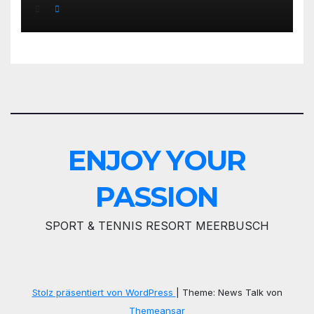
Recognition Award 2025
ENJOY YOUR
PASSION
SPORT & TENNIS RESORT MEERBUSCH
Stolz präsentiert von WordPress
|
Theme: News Talk von
Themeansar