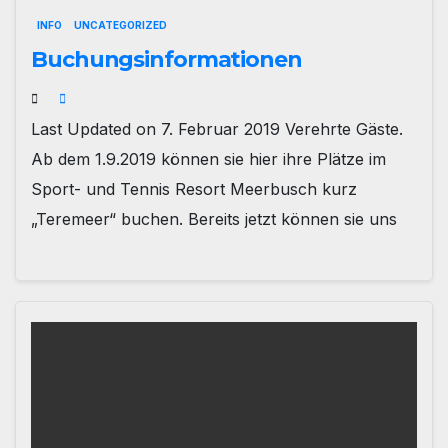
INFO
UNCATEGORIZED
Buchungsinformationen
Last Updated on 7. Februar 2019 Verehrte Gäste.
Ab dem 1.9.2019 können sie hier ihre Plätze im
Sport- und Tennis Resort Meerbusch kurz
„Teremeer“ buchen. Bereits jetzt können sie uns