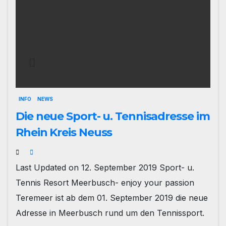
INFO
NEWS
Die neue Sport- u. Tennisadresse im
Rhein Kreis Neuss
Last Updated on 12. September 2019 Sport- u.
Tennis Resort Meerbusch- enjoy your passion
Teremeer ist ab dem 01. September 2019 die neue
Adresse in Meerbusch rund um den Tennissport.