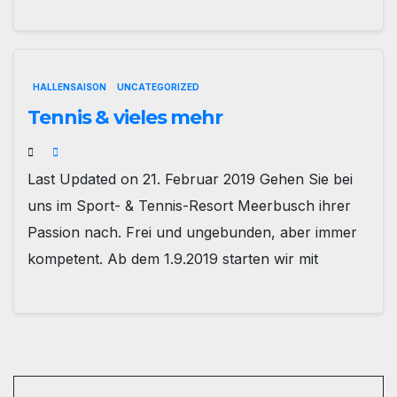
HALLENSAISON
UNCATEGORIZED
Tennis & vieles mehr
Last Updated on 21. Februar 2019 Gehen Sie bei
uns im Sport- & Tennis-Resort Meerbusch ihrer
Passion nach. Frei und ungebunden, aber immer
kompetent. Ab dem 1.9.2019 starten wir mit