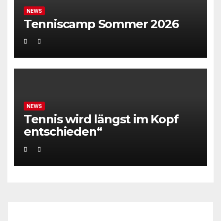
NEWS
Tenniscamp Sommer 2026
NEWS
Tennis wird längst im Kopf
entschieden“