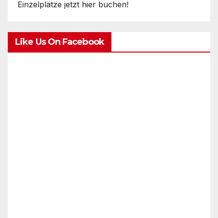
Einzelplätze jetzt hier buchen!
Like Us On Facebook