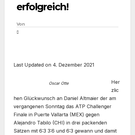
erfolgreich!
Von
Last Updated on 4. Dezember 2021
Her
Oscar Otte
zlic
hen Glückwunsch an Daniel Altmaier der am
vergangenen Sonntag das ATP Challenger
Finale in Puerte Vallarta (MEX) gegen
Alejandro Tabilo (CHI) in drei packenden
Sätzen mit 6:3 3:6 und 6:3 gewann und damit