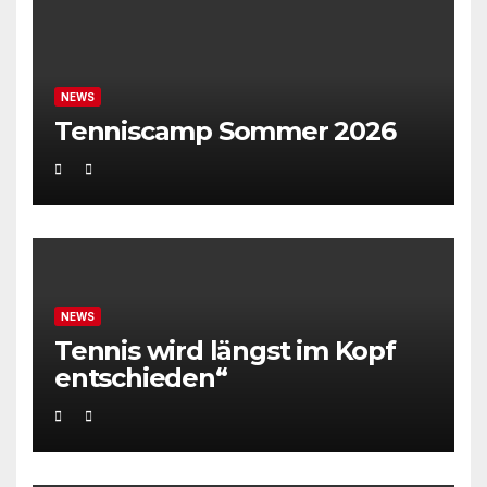
NEWS
Tenniscamp Sommer 2026
NEWS
Tennis wird längst im Kopf
entschieden“