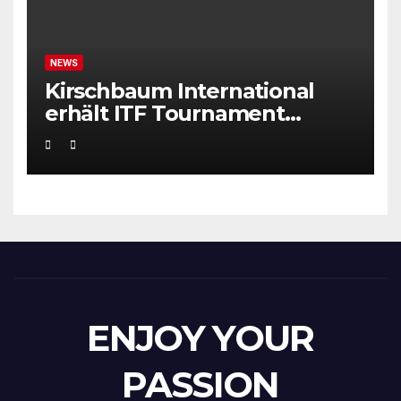
NEWS
Kirschbaum International
erhält ITF Tournament
Recognition Award 2025
ENJOY YOUR
PASSION