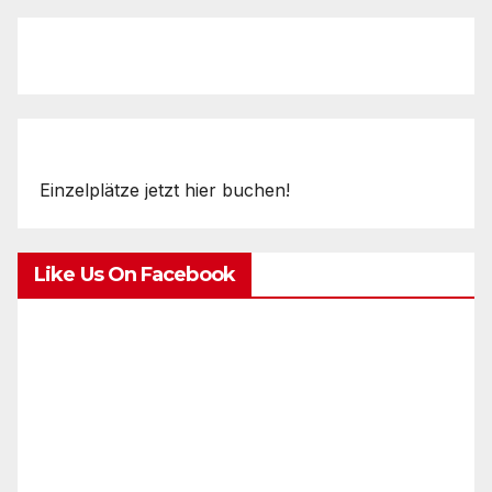
Einzelplätze jetzt hier buchen!
Like Us On Facebook