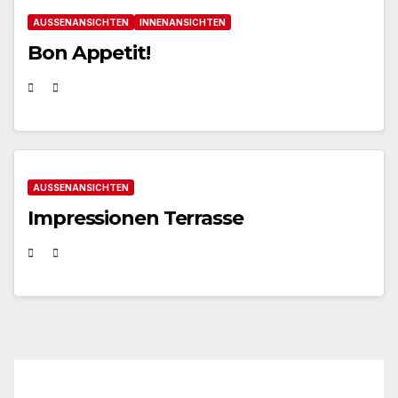
AUSSENANSICHTEN
INNENANSICHTEN
Bon Appetit!
AUSSENANSICHTEN
Impressionen Terrasse