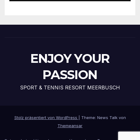
ENJOY YOUR
PASSION
SPORT & TENNIS RESORT MEERBUSCH
Stolz präsentiert von WordPress
|
Theme: News Talk von
Themeansar