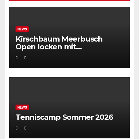
NEWS
Kirschbaum Meerbusch
Open locken mit
Weltklassetennis
NEWS
Tenniscamp Sommer 2026