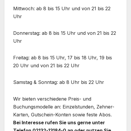
Mittwoch: ab 8 bis 15 Uhr und von 21 bis 22
Uhr
Donnerstag: ab 8 bis 15 Uhr und von 21 bis 22
Uhr
Freitag: ab 8 bis 15 Uhr, 17 bis 18 Uhr, 19 bis
20 Uhr und von 21 bis 22 Uhr
Samstag & Sonntag: ab 8 Uhr bis 22 Uhr
Wir bieten verschiedene Preis- und
Buchungsmodelle an: Einzelstunden, Zehner-
Karten, Gutschein-Konten sowie feste Abos.
Bei Interesse rufen Sie uns gerne unter
Telefon 02132-13184-0 an oder nutzen Sie