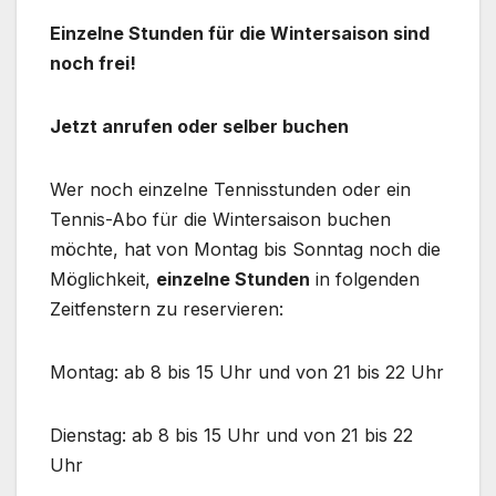
Einzelne Stunden für die Wintersaison sind
noch frei!
Jetzt anrufen oder selber buchen
Wer noch einzelne Tennisstunden oder ein
Tennis-Abo für die Wintersaison buchen
möchte, hat von Montag bis Sonntag noch die
Möglichkeit,
einzelne Stunden
in folgenden
Zeitfenstern zu reservieren:
Montag: ab 8 bis 15 Uhr und von 21 bis 22 Uhr
Dienstag: ab 8 bis 15 Uhr und von 21 bis 22
Uhr