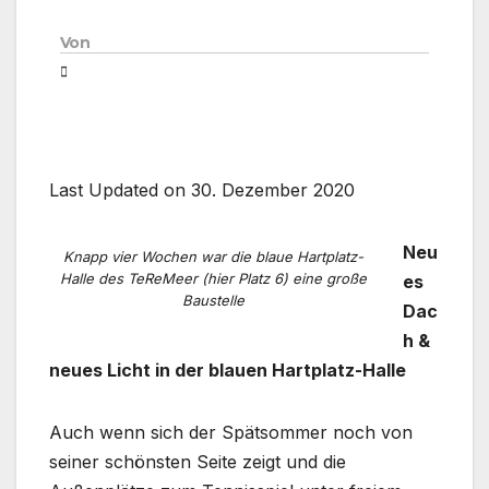
Von
Last Updated on 30. Dezember 2020
Neu
Knapp vier Wochen war die blaue Hartplatz-
Halle des TeReMeer (hier Platz 6) eine große
es
Baustelle
Dac
h &
neues Licht in der blauen Hartplatz-Halle
Auch wenn sich der Spätsommer noch von
seiner schönsten Seite zeigt und die