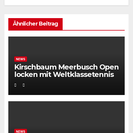
Ähnlicher Beitrag
NEWS
Kirschbaum Meerbusch Open
locken mit Weltklassetennis
NEWS