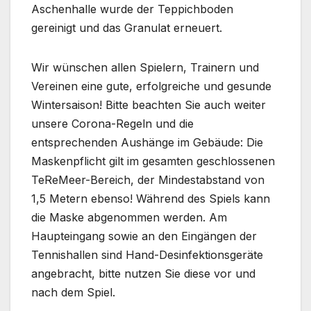
Aschenhalle wurde der Teppichboden
gereinigt und das Granulat erneuert.
Wir wünschen allen Spielern, Trainern und
Vereinen eine gute, erfolgreiche und gesunde
Wintersaison! Bitte beachten Sie auch weiter
unsere Corona-Regeln und die
entsprechenden Aushänge im Gebäude: Die
Maskenpflicht gilt im gesamten geschlossenen
TeReMeer-Bereich, der Mindestabstand von
1,5 Metern ebenso! Während des Spiels kann
die Maske abgenommen werden. Am
Haupteingang sowie an den Eingängen der
Tennishallen sind Hand-Desinfektionsgeräte
angebracht, bitte nutzen Sie diese vor und
nach dem Spiel.