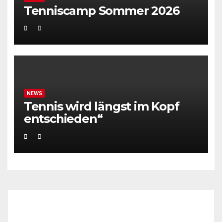
Tenniscamp Sommer 2026
NEWS
Tennis wird längst im Kopf
entschieden“