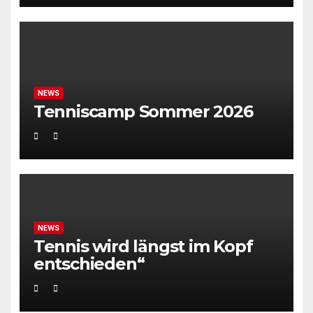
NEWS
Tenniscamp Sommer 2026
NEWS
Tennis wird längst im Kopf
entschieden“