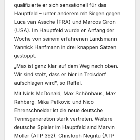
qualifizierte er sich sensationell für das
Hauptfeld – unter anderem mit Siegen gegen
Luca van Assche (FRA) und Marcos Giron
(USA). Im Hauptfeld wurde er Anfang der
Woche von seinem erfahrenen Landsmann
Yannick Hanfmann in drei knappen Sätzen
gestoppt.
„Max ist ganz klar auf dem Weg nach oben.
Wir sind stolz, dass er hier in Troisdorf
aufschlagen wird“, so Raffel.
Mit Niels McDonald, Max Schönhaus, Max
Rehberg, Mika Petkovic und Nico
Ehrenschneider ist die neue deutsche
Tennisgeneration stark vertreten. Weitere
deutsche Spieler im Hauptfeld sind Marvin
Möller (ATP 392), Christoph Negritu (ATP