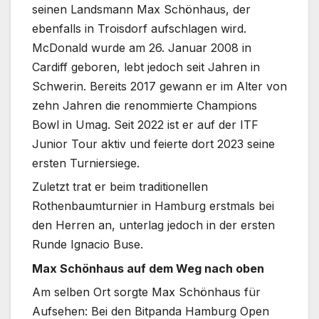
seinen Landsmann Max Schönhaus, der
ebenfalls in Troisdorf aufschlagen wird.
McDonald wurde am 26. Januar 2008 in
Cardiff geboren, lebt jedoch seit Jahren in
Schwerin. Bereits 2017 gewann er im Alter von
zehn Jahren die renommierte Champions
Bowl in Umag. Seit 2022 ist er auf der ITF
Junior Tour aktiv und feierte dort 2023 seine
ersten Turniersiege.
Zuletzt trat er beim traditionellen
Rothenbaumturnier in Hamburg erstmals bei
den Herren an, unterlag jedoch in der ersten
Runde Ignacio Buse.
Max Schönhaus auf dem Weg nach oben
Am selben Ort sorgte Max Schönhaus für
Aufsehen: Bei den Bitpanda Hamburg Open