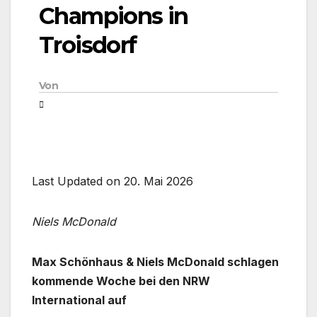
Champions in
Troisdorf
Von
Last Updated on 20. Mai 2026
Niels McDonald
Max Schönhaus & Niels McDonald schlagen
kommende Woche bei den NRW
International auf