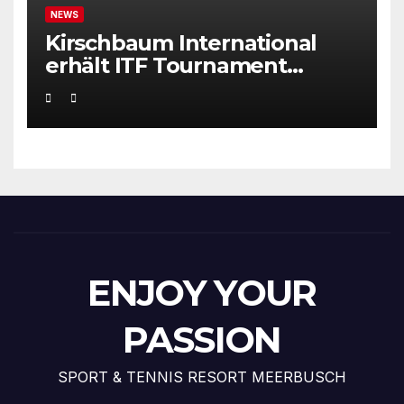
NEWS
Kirschbaum International
erhält ITF Tournament
Recognition Award 2025
ENJOY YOUR
PASSION
SPORT & TENNIS RESORT MEERBUSCH