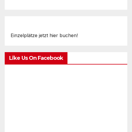
Einzelplätze jetzt hier buchen!
Like Us On Facebook