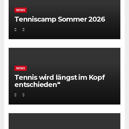
NEWS
Tenniscamp Sommer 2026
NEWS
Tennis wird längst im Kopf
entschieden“