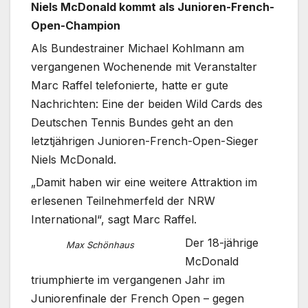
Niels McDonald kommt als Junioren-French-
Open-Champion
Als Bundestrainer Michael Kohlmann am
vergangenen Wochenende mit Veranstalter
Marc Raffel telefonierte, hatte er gute
Nachrichten: Eine der beiden Wild Cards des
Deutschen Tennis Bundes geht an den
letztjährigen Junioren-French-Open-Sieger
Niels McDonald.
„Damit haben wir eine weitere Attraktion im
erlesenen Teilnehmerfeld der NRW
International“, sagt Marc Raffel.
Der 18-jährige
Max Schönhaus
McDonald
triumphierte im vergangenen Jahr im
Juniorenfinale der French Open – gegen