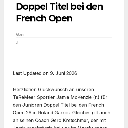
Doppel Titel bei den
French Open
Von
Last Updated on 9. Juni 2026
Herzlichen Glückwunsch an unseren
TeReMeer Sportler Jamie McKenzie (r.) für
den Junioren Doppel Titel bei den French
Open 26 in Roland Garros. Gleiches gilt auch
an seinen Coach Gero Kretschmer, der mit