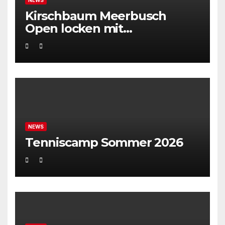
Kirschbaum Meerbusch
Open locken mit
Weltklassetennis
NEWS
Tenniscamp Sommer 2026