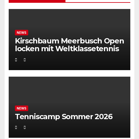
NEWS
Kirschbaum Meerbusch Open
locken mit Weltklassetennis
NEWS
Tenniscamp Sommer 2026