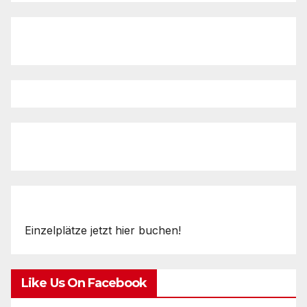
Einzelplätze jetzt hier buchen!
Like Us On Facebook