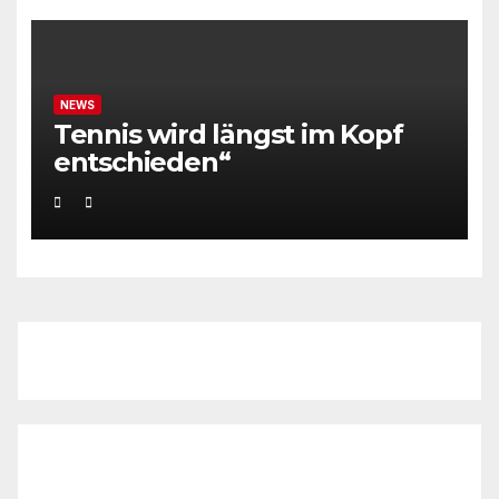
NEWS
Tennis wird längst im Kopf
entschieden“