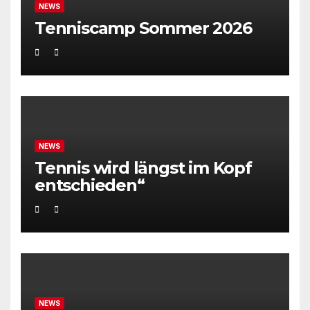
NEWS
Tenniscamp Sommer 2026
NEWS
Tennis wird längst im Kopf
entschieden“
NEWS