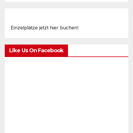
Einzelplätze jetzt hier buchen!
Like Us On Facebook