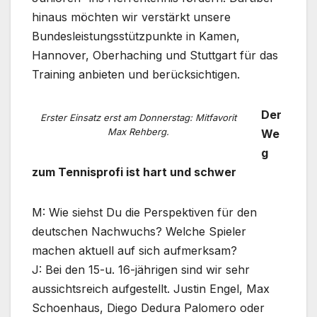
hinaus möchten wir verstärkt unsere
Bundesleistungsstützpunkte in Kamen,
Hannover, Oberhaching und Stuttgart für das
Training anbieten und berücksichtigen.
Der
Erster Einsatz erst am Donnerstag: Mitfavorit
Max Rehberg.
We
g
zum Tennisprofi ist hart und schwer
M: Wie siehst Du die Perspektiven für den
deutschen Nachwuchs? Welche Spieler
machen aktuell auf sich aufmerksam?
J: Bei den 15-u. 16-jährigen sind wir sehr
aussichtsreich aufgestellt. Justin Engel, Max
Schoenhaus, Diego Dedura Palomero oder