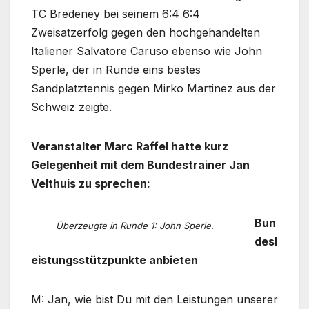
TC Bredeney bei seinem 6:4 6:4
Zweisatzerfolg gegen den hochgehandelten
Italiener Salvatore Caruso ebenso wie John
Sperle, der in Runde eins bestes
Sandplatztennis gegen Mirko Martinez aus der
Schweiz zeigte.
Veranstalter Marc Raffel hatte kurz
Gelegenheit mit dem Bundestrainer Jan
Velthuis zu sprechen:
Bun
Überzeugte in Runde 1: John Sperle.
desl
eistungsstützpunkte anbieten
M: Jan, wie bist Du mit den Leistungen unserer