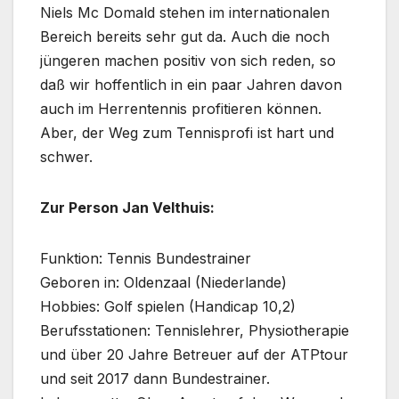
Niels Mc Domald stehen im internationalen
Bereich bereits sehr gut da. Auch die noch
jüngeren machen positiv von sich reden, so
daß wir hoffentlich in ein paar Jahren davon
auch im Herrentennis profitieren können.
Aber, der Weg zum Tennisprofi ist hart und
schwer.
Zur Person Jan Velthuis:
Funktion: Tennis Bundestrainer
Geboren in: Oldenzaal (Niederlande)
Hobbies: Golf spielen (Handicap 10,2)
Berufsstationen: Tennislehrer, Physiotherapie
und über 20 Jahre Betreuer auf der ATPtour
und seit 2017 dann Bundestrainer.