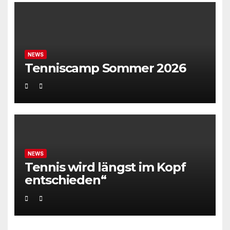
NEWS
Tenniscamp Sommer 2026
NEWS
Tennis wird längst im Kopf
entschieden“