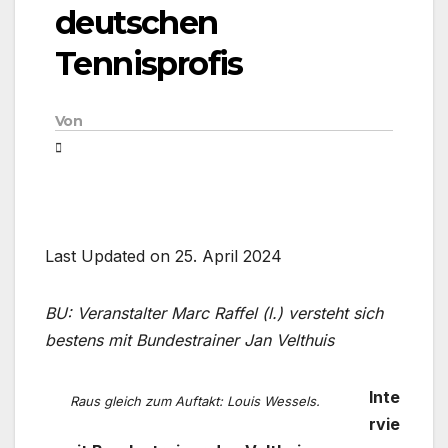
deutschen
Tennisprofis
Von
Last Updated on 25. April 2024
BU: Veranstalter Marc Raffel (l.) versteht sich
bestens mit Bundestrainer Jan Velthuis
Inte
Raus gleich zum Auftakt: Louis Wessels.
rvie