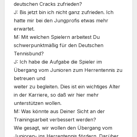
deutschen Cracks zufrieden?
J: Bis jetzt bin ich nicht ganz zufrieden. Ich
hatte mir bei den Jungprofis etwas mehr
erwartet.
M: Mit welchen Spielern arbeitest Du
schwerpunktmäßig für den Deutschen
Tennisbund?
J: Ich habe die Aufgabe die Spieler im
Übergang vom Junioren zum Herrentennis zu
betreuen und
weiter zu begleiten. Dies ist ein wichtiges Alter
in der Karriere, so daß wir hier mehr
unterstützen wollen.
M: Was könnte aus Deiner Sicht an der
Trainingsarbeit verbessert werden?
Wie gesagt, wir wollen den Übergang vom
Junioren- ins Herrentennis fördern. Darüber