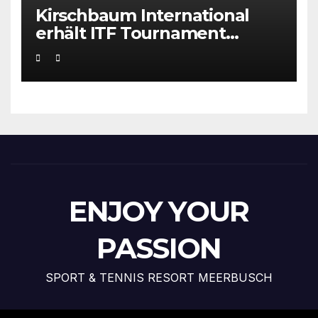
Kirschbaum International
erhält ITF Tournament
Recognition Award 2025
ENJOY YOUR
PASSION
SPORT & TENNIS RESORT MEERBUSCH