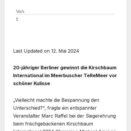
Von
Last Updated on 12. Mai 2024
20-jähriger Berliner gewinnt die Kirschbaum
International im Meerbuscher TeReMeer vor
schöner Kulisse
„Vielleicht machte die Bespannung den
Unterschied?“, fragte ein entspannter
Veranstalter Marc Raffel bei der Siegerehrung
beim frischgebackenen Kirschbaum