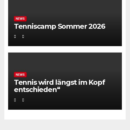
NEWS
Tenniscamp Sommer 2026
NEWS
Tennis wird längst im Kopf
entschieden“