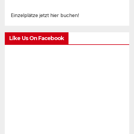
Einzelplätze jetzt hier buchen!
Like Us On Facebook