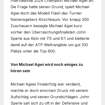
International 2024 Champion Michael Agwi an.
Die Frage hatte seinen Grund, spielt Michael
Agwi doch das Modell Flash des Turnier
Namensgebers Kirschbaum. Vor knapp 200
Zuschauern besiegte Michael Agwi kurz
vorher den Überraschungsfinalisten John
Sperle aus Köln mit 7:5 und 6:1 und kletterte
damit auf der ATP Weltrangliste um gut 100
Plätze unter die Top 600.
Von Michael Agwi wird noch einiges zu
hören sein
Michael Agwis Finalerfolg war verdient,
machte er doch enormen Druck mit seinem
Aufschlag und seinen Grundschlägen. John
Sperle sah sich zu oft in der Defensive und