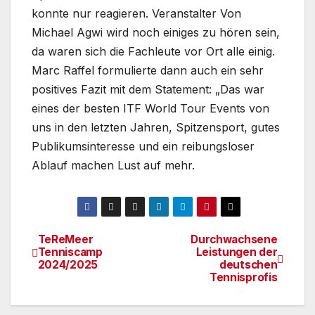
konnte nur reagieren. Veranstalter Von
Michael Agwi wird noch einiges zu hören sein,
da waren sich die Fachleute vor Ort alle einig.
Marc Raffel formulierte dann auch ein sehr
positives Fazit mit dem Statement: „Das war
eines der besten ITF World Tour Events von
uns in den letzten Jahren, Spitzensport, gutes
Publikumsinteresse und ein reibungsloser
Ablauf machen Lust auf mehr.
TeReMeer
Durchwachsene
Beitragsnavigation
Tenniscamp
Leistungen der
2024/2025
deutschen
Tennisprofis