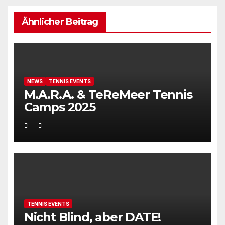
Ähnlicher Beitrag
NEWS
TENNIS EVENTS
M.A.R.A. & TeReMeer Tennis
Camps 2025
TENNIS EVENTS
Nicht Blind, aber DATE!