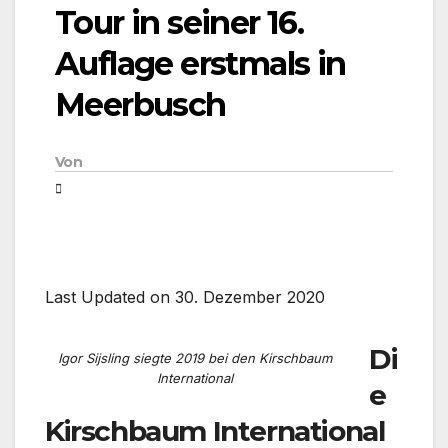
Tour in seiner 16.
Auflage erstmals in
Meerbusch
Von
Last Updated on 30. Dezember 2020
Di
Igor Sijsling siegte 2019 bei den Kirschbaum
International
e
Kirschbaum International