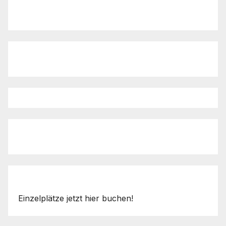
Einzelplätze jetzt hier buchen!