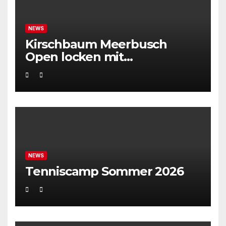
NEWS
Kirschbaum Meerbusch
Open locken mit
Weltklassetennis
NEWS
Tenniscamp Sommer 2026