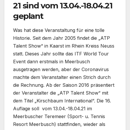
21 sind vom 13.04.-18.04.21
geplant
Was hat diese Veranstaltung für eine tolle
Historie. Seit dem Jahr 2005 findet die „ATP
Talent Show“ in Kaarst im Rhein Kreiss Neuss
statt. Dieses Jahr sollte das ITF World Tour
Event dann erstmals in Meerbusch
ausgetragen werden, aber der Coronavirus
machte dem Veranstalter einen Strich durch
die Rechnung. Ab der Saison 2016 präsentiert
der Veranstalter die „ATP Talent Show“ mit
dem Titel „Kirschbaum International“. Die 16.
Auflage soll vom 13.04.-18.04.21 im
Meerbuscher Teremeer (Sport- u. Tennis
Resort Meerbusch) stattfinden, wieder als