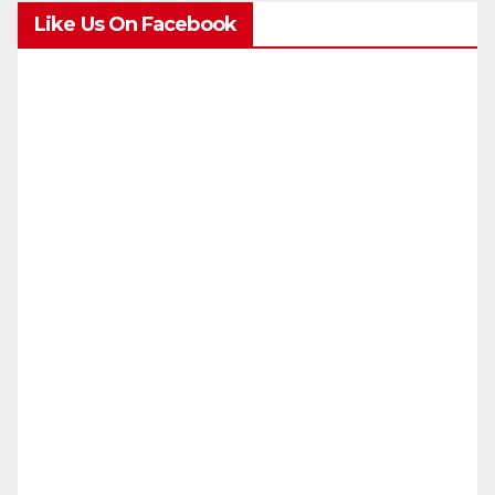
Like Us On Facebook