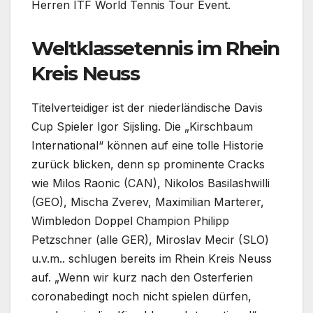
Herren ITF World Tennis Tour Event.
Weltklassetennis im Rhein
Kreis Neuss
Titelverteidiger ist der niederländische Davis
Cup Spieler Igor Sijsling. Die „Kirschbaum
International“ können auf eine tolle Historie
zurück blicken, denn sp prominente Cracks
wie Milos Raonic (CAN), Nikolos Basilashwilli
(GEO), Mischa Zverev, Maximilian Marterer,
Wimbledon Doppel Champion Philipp
Petzschner (alle GER), Miroslav Mecir (SLO)
u.v.m.. schlugen bereits im Rhein Kreis Neuss
auf. „Wenn wir kurz nach den Osterferien
coronabedingt noch nicht spielen dürfen,