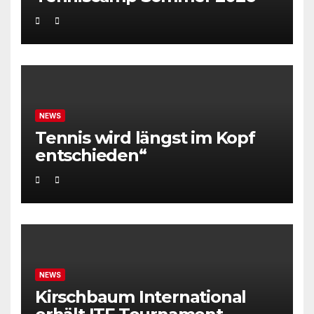
NEWS
Tennis wird längst im Kopf
entschieden“
NEWS
Kirschbaum International