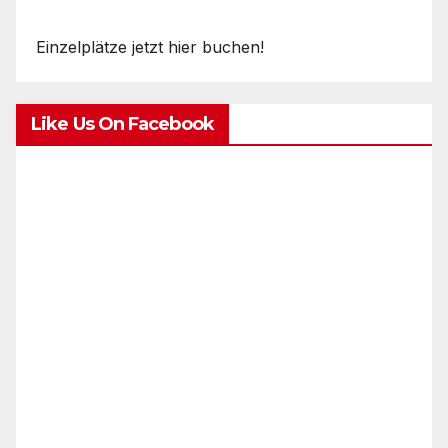
Einzelplätze jetzt hier buchen!
Like Us On Facebook