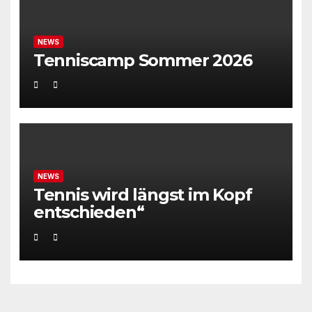
NEWS
Tenniscamp Sommer 2026
NEWS
Tennis wird längst im Kopf
entschieden“