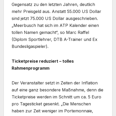
Gegensatz zu den letzten Jahren, deutlich
mehr Preisgeld aus. Anstatt 55.000 US Dollar
sind jetzt 75.000 US Dollar ausgeschrieben.
„Meerbusch hat sich im ATP Kalender einen
tollen Namen gemacht“, so Marc Raffel
(Diplom Sportlehrer, DTB A-Trainer und Ex
Bundesligaspieler).
Ticketpreise reduziert – tolles
Rahmenprogramm
Der Veranstalter setzt in Zeiten der Inflation
auf eine ganz besondere Maßnahme, denn die
Ticketpreise werden im Schnitt um ca. 5 Euro
pro Tagesticket gesenkt. „Die Menschen
haben zur Zeit weniger im Portemonnaie,