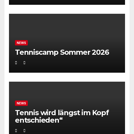
NEWS
Tenniscamp Sommer 2026
NEWS
Tennis wird längst im Kopf
entschieden“