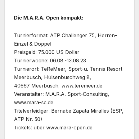
Die M.A.R.A. Open kompakt:
Turnierformat: ATP Challenger 75, Herren-
Einzel & Doppel
Preisgeld: 75.000 US Dollar
Turnierwoche: 06.08.-13.08.23
Turnierort: TeReMeer, Sport-u. Tennis Resort
Meerbusch, Hülsenbuschweg 8,
40667 Meerbusch, www.teremeer.de
Veranstalter: M.A.R.A. Sport-Consulting,
www.mara-sc.de
Titelverteidiger: Bernabe Zapata Miralles (ESP,
ATP Nr. 50)
Tickets: über www.mara-open.de