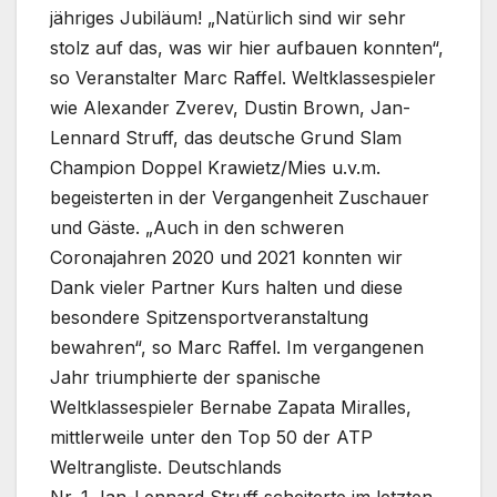
jähriges Jubiläum! „Natürlich sind wir sehr
stolz auf das, was wir hier aufbauen konnten“,
so Veranstalter Marc Raffel. Weltklassespieler
wie Alexander Zverev, Dustin Brown, Jan-
Lennard Struff, das deutsche Grund Slam
Champion Doppel Krawietz/Mies u.v.m.
begeisterten in der Vergangenheit Zuschauer
und Gäste. „Auch in den schweren
Coronajahren 2020 und 2021 konnten wir
Dank vieler Partner Kurs halten und diese
besondere Spitzensportveranstaltung
bewahren“, so Marc Raffel. Im vergangenen
Jahr triumphierte der spanische
Weltklassespieler Bernabe Zapata Miralles,
mittlerweile unter den Top 50 der ATP
Weltrangliste. Deutschlands