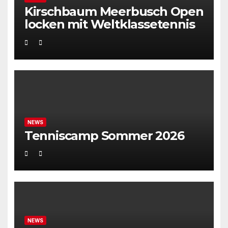
Kirschbaum Meerbusch Open
locken mit Weltklassetennis
NEWS
Tenniscamp Sommer 2026
NEWS