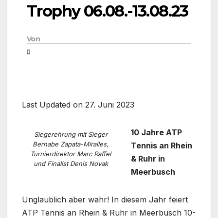
Trophy 06.08.-13.08.23
Von
Last Updated on 27. Juni 2023
10 Jahre ATP
Siegerehrung mit Sieger
Bernabe Zapata-Miralles,
Tennis an Rhein
Turnierdirektor Marc Raffel
& Ruhr in
und Finalist Denis Novak
Meerbusch
Unglaublich aber wahr! In diesem Jahr feiert
ATP Tennis an Rhein & Ruhr in Meerbusch 10-