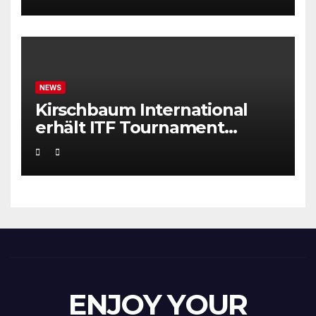
NEWS
Kirschbaum International
erhält ITF Tournament
Recognition Award 2025
ENJOY YOUR