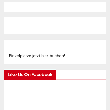
Einzelplätze jetzt hier buchen!
Like Us On Facebook