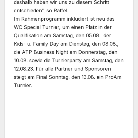
deshalb haben wir uns zu diesem Schritt
entschieden“, so Raffel.
Im Rahmenprogramm inkludiert ist neu das
WC Special Turnier, um einen Platz in der
Qualifikation am Samstag, den 05.08., der
Kids- u. Family Day am Dienstag, den 08.08.,
die ATP Business Night am Donnerstag, den
10.08. sowie die Turnierparty am Samstag, den
12.08.23. Für alle Partner und Sponsoren
steigt am Final Sonntag, den 13.08. ein ProAm
Turnier.