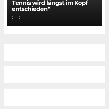
Tennis wird längst im Kopf
entschieden“