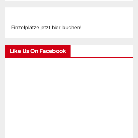
Einzelplätze jetzt hier buchen!
Like Us On Facebook