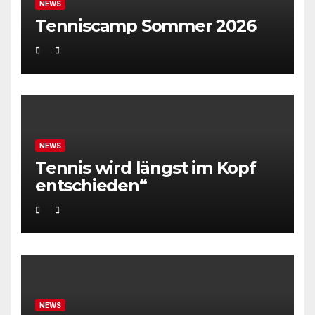
NEWS
Tenniscamp Sommer 2026
NEWS
Tennis wird längst im Kopf
entschieden“
NEWS