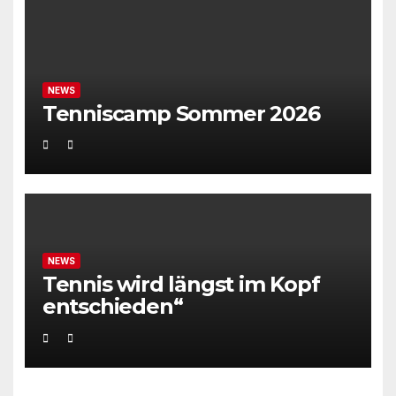
NEWS
Tenniscamp Sommer 2026
NEWS
Tennis wird längst im Kopf
entschieden“