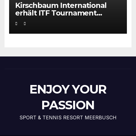
Kirschbaum International
erhält ITF Tournament
Recognition Award 2025
ENJOY YOUR
PASSION
SPORT & TENNIS RESORT MEERBUSCH