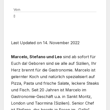
Von
Last Updated on 14. November 2022
Marcelo, Stefano und Leo
sind ab sofort für
Euch da! Geboren sind sie alle auf Sizilien, Ihr
Herz brennt für die Gastronomie. Marcelo ist
gelernter Koch und natürlich spezialisiert auf
Pizza, Pasta und frische Salate, leckere Steaks
und Fisch. Seit 20 Jahren ist Marcelo im
Gastronomie-Geschäft u.a. in Sankt Moritz,
London und Taormina (Sizilien). Senior Chef
ist Stefano, der bereits in Essen im „Gallo“