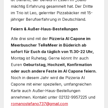
mächtig Erfahrung gesammelt hat. Der Dritte
im Trio ist Leo, gelernter Pizzabäcker mit 15-
jähriger Berufserfahrung in Deutschland.
Feiern & Außer-Haus-Bestellungen
Alle drei sind mit der
Pizzeria Al Capone im
Meerbuscher TeReMeer in Büderich ab
sofort für Euch da täglich von 11.30-22 Uhr,
Montag ist Ruhetag. Gerne könnt Ihr auch
Euren
Geburtstag, Hochzeit, Konfirmation
oder auch andere Feste im Al Capone feiern.
Noch in diesem Jahr wird die Pizzeria Al
Capone mit einer speziellen, umfangreichen
Karte auch Außer-Haus-Bestellungen
annehmen. Kontakt unter 02132-9957225 und
romanostefano737@gmail.com