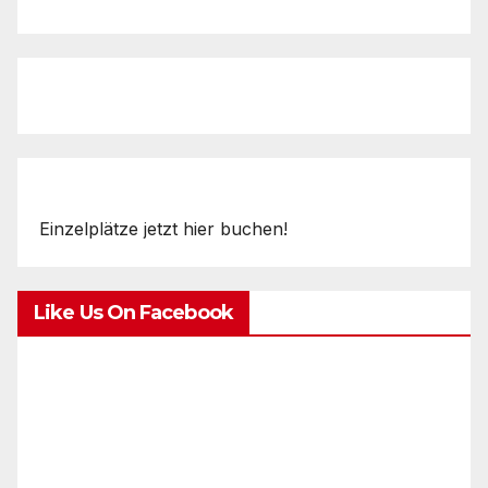
Einzelplätze jetzt hier buchen!
Like Us On Facebook