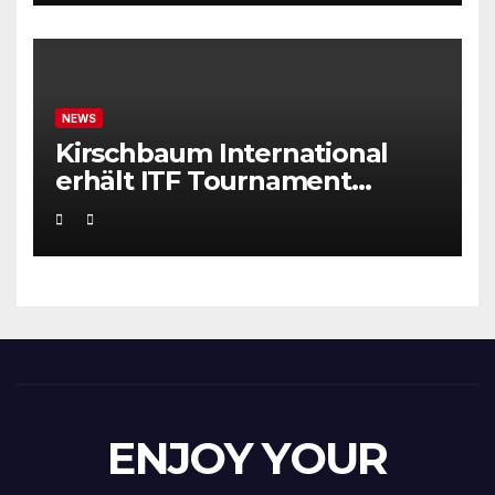
NEWS
Kirschbaum International
erhält ITF Tournament
Recognition Award 2025
ENJOY YOUR