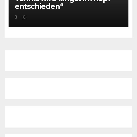
entschieden“