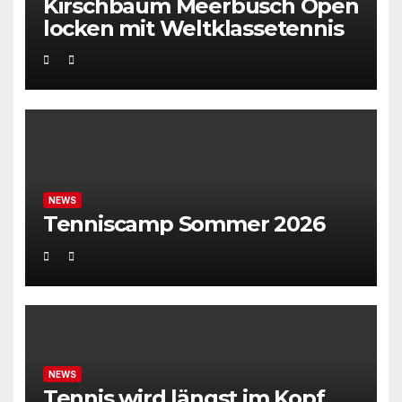
Kirschbaum Meerbusch Open
locken mit Weltklassetennis
NEWS
Tenniscamp Sommer 2026
NEWS
Tennis wird längst im Kopf