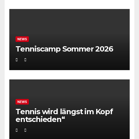
NEWS
Tenniscamp Sommer 2026
NEWS
Tennis wird längst im Kopf
entschieden“