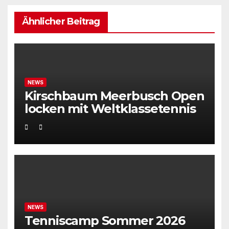
Ähnlicher Beitrag
NEWS
Kirschbaum Meerbusch Open
locken mit Weltklassetennis
NEWS
Tenniscamp Sommer 2026