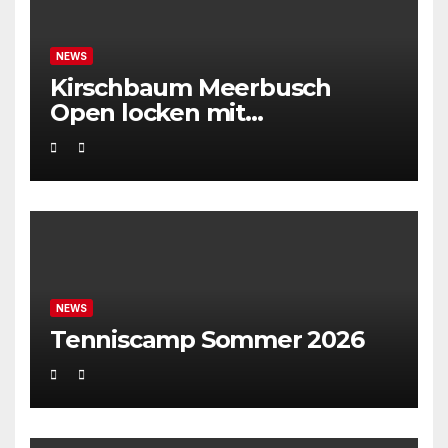
NEWS
Kirschbaum Meerbusch
Open locken mit
Weltklassetennis
NEWS
Tenniscamp Sommer 2026