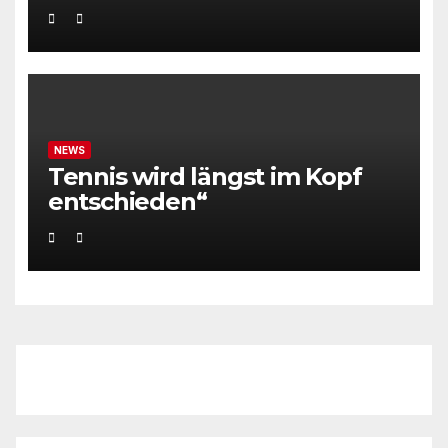
NEWS
Tennis wird längst im Kopf
entschieden“