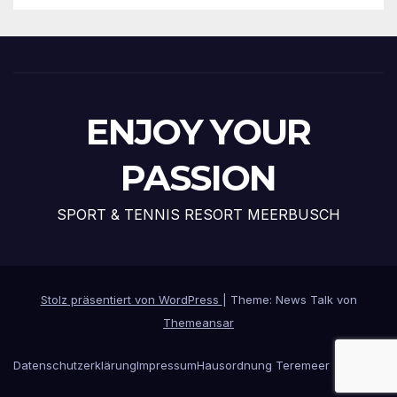
ENJOY YOUR
PASSION
SPORT & TENNIS RESORT MEERBUSCH
Stolz präsentiert von WordPress
|
Theme: News Talk von
Themeansar
Datenschutzerklärung
Impressum
Hausordnung Teremeer