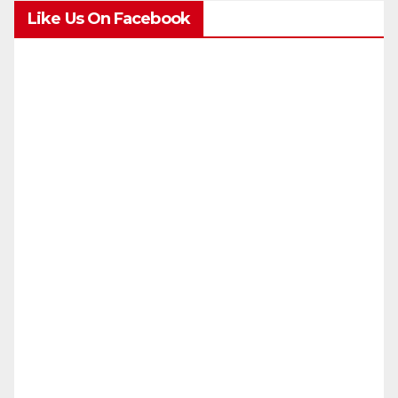
Like Us On Facebook