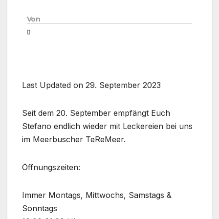
Von
Last Updated on 29. September 2023
Seit dem 20. September empfängt Euch
Stefano endlich wieder mit Leckereien bei uns
im Meerbuscher TeReMeer.
Öffnungszeiten:
Immer Montags, Mittwochs, Samstags &
Sonntags