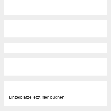
Einzelplätze jetzt hier buchen!