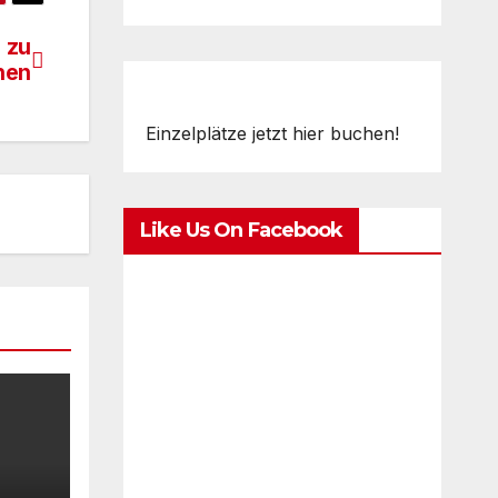
 zu
hen
Einzelplätze jetzt hier buchen!
Like Us On Facebook