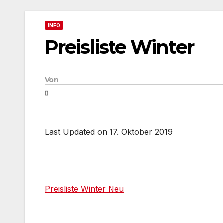
INFO
Preisliste Winter
Von
Last Updated on 17. Oktober 2019
Preisliste Winter Neu