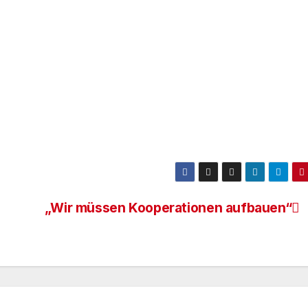
„Wir müssen Kooperationen aufbauen“