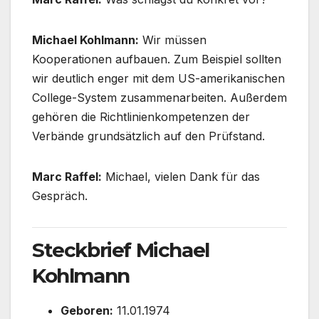
Michael Kohlmann:
Wir müssen
Kooperationen aufbauen. Zum Beispiel sollten
wir deutlich enger mit dem US-amerikanischen
College-System zusammenarbeiten. Außerdem
gehören die Richtlinienkompetenzen der
Verbände grundsätzlich auf den Prüfstand.
Marc Raffel:
Michael, vielen Dank für das
Gespräch.
Steckbrief Michael
Kohlmann
Geboren:
11.01.1974