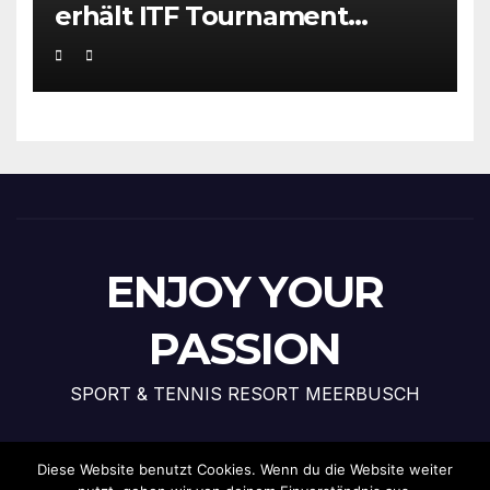
erhält ITF Tournament
Recognition Award 2025
ENJOY YOUR
PASSION
SPORT & TENNIS RESORT MEERBUSCH
Diese Website benutzt Cookies. Wenn du die Website weiter