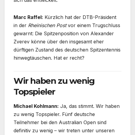
Marc Raffel:
Kürzlich hat der DTB-Präsident
in der
Rheinischen Post
vor einem Trugschluss
gewarnt: Die Spitzenposition von Alexander
Zverev könne über den insgesamt eher
dürftigen Zustand des deutschen Spitzentennis
hinwegtäuschen. Hat er recht?
Wir haben zu wenig
Topspieler
Michael Kohlmann:
Ja, das stimmt. Wir haben
zu wenig Topspieler. Fünf deutsche
Teilnehmer bei den Australian Open sind
definitiv zu wenig – wir treten unter unseren