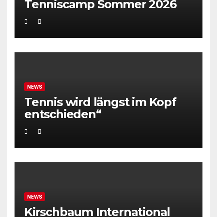
Tenniscamp Sommer 2026
NEWS
Tennis wird längst im Kopf
entschieden“
NEWS
Kirschbaum International