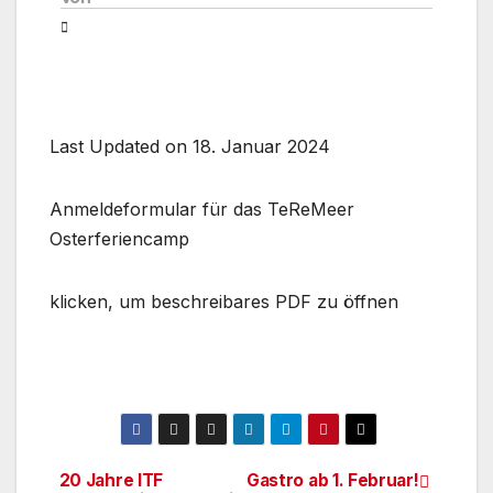
Last Updated on 18. Januar 2024
Anmeldeformular für das TeReMeer
Osterferiencamp
klicken, um beschreibares PDF zu öffnen
20 Jahre ITF
Gastro ab 1. Februar!
Beitragsnavigation