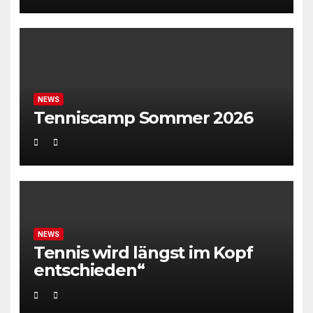
NEWS
Tenniscamp Sommer 2026
NEWS
Tennis wird längst im Kopf
entschieden“