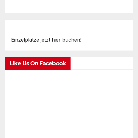
Einzelplätze jetzt hier buchen!
Like Us On Facebook