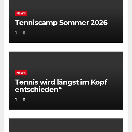
NEWS
Tenniscamp Sommer 2026
NEWS
Tennis wird längst im Kopf
entschieden“