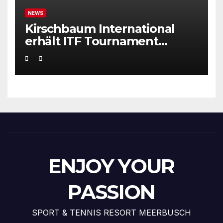
NEWS
Kirschbaum International
erhält ITF Tournament
Recognition Award 2025
ENJOY YOUR
PASSION
SPORT & TENNIS RESORT MEERBUSCH