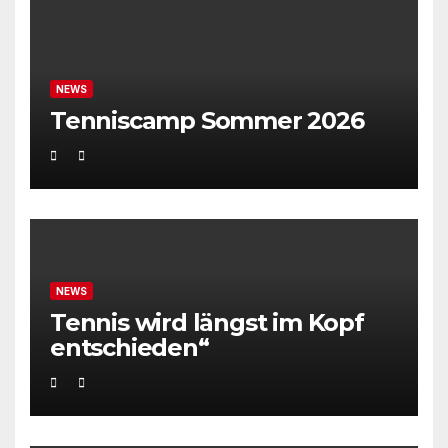
NEWS
Tenniscamp Sommer 2026
NEWS
Tennis wird längst im Kopf
entschieden“