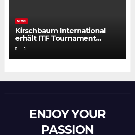
NEWS
Kirschbaum International
erhält ITF Tournament
Recognition Award 2025
ENJOY YOUR
PASSION