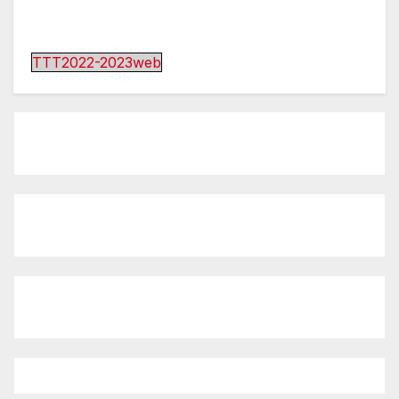
TTT2022-2023web