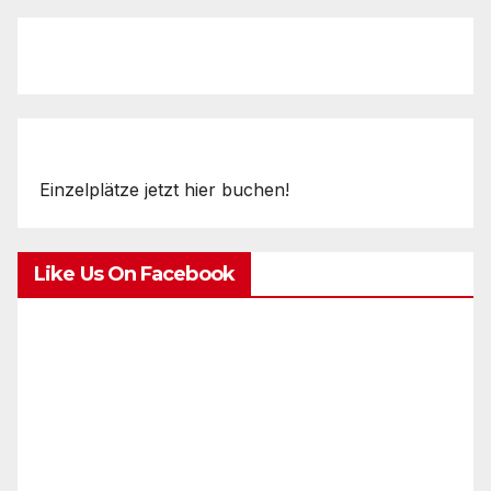
Einzelplätze jetzt hier buchen!
Like Us On Facebook