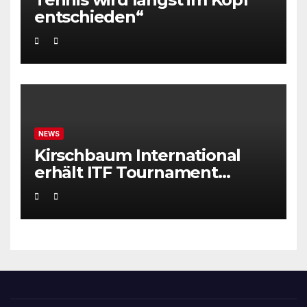
entschieden“
NEWS
Kirschbaum International
erhält ITF Tournament
Recognition Award 2025