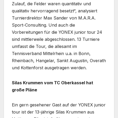
Zulauf, die Felder waren quantitativ und
qualitativ hervorragend besetzt“, analysiert
Turnierdirektor Max Sander von M.A.R.A.
Sport-Consulting. Und auch die
Vorbereitungen für die YONEX junior tour 24
sind mittlerweile abgeschlossen. 13 Turniere
umfasst die Tour, die allesamt im
Tennisverband Mittelrhein u.a. in Bonn,
Rheinbach, Hangelar, Sankt Augustin, Overath
und Kottenforst ausgetragen werden.
Silas Krummen vom TC Oberkassel hat
große Pläne
Ein gern gesehener Gast auf der YONEX junior
tour ist der 13-jährige Silas Krummen aus