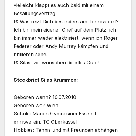
vielleicht klappt es auch bald mit einem
Besaitungsvertrag.
R: Was reizt Dich besonders am Tennissport?
Ich bin mein eigener Chef auf dem Platz, ich
bin immer wieder elektrisiert, wenn ich Roger
Federer oder Andy Murray kämpfen und
brillieren sehe.
R: Silas, wir wünschen dir alles Gute!
Steckbrief Silas Krummen:
Geboren wann? 16.07.2010
Geboren wo? Wien
Schule: Marien Gymnasium Essen T
ennisverein: TC Oberkassel
Hobbies: Tennis und mit Freunden abhängen