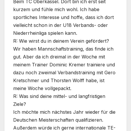
Beim TC Oberkassel. Dort bin ich erst seit
kurzem und fühle mich wohl. Ich habe
sportliches Interesse und hoffe, dass ich dort
vielleicht schon in der U18 Verbands- oder
Niederrheinliga spielen kann.
R: Wie wirst du in deinem Verein gefördert?
Wir haben Mannschaftstraining, das finde ich
gut. Aber da ich dreimal in der Woche mit
meinem Trainer Dominic Kremer trainiere und
dazu noch zweimal Verbandstraining mit Gero
Kretschmer und Thorsten Wolff habe, ist
meine Woche vollgepackt.
R: Was sind deine mittel- und langfristigen
Ziele?
Ich möchte mich nächstes Jahr wieder für die
Deutschen Meisterschaften qualifizieren.
Außerdem würde ich gerne internationale TE-