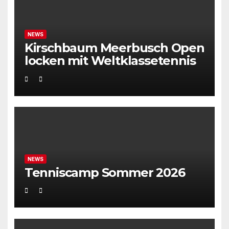
NEWS
Kirschbaum Meerbusch Open
locken mit Weltklassetennis
NEWS
Tenniscamp Sommer 2026