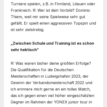
Turniere spielen, z.B. in Finnland, Litauen oder
Frankreich. R: Wer ist dein Vorbild? Dominic
Thiem, weil mir seine Spielweise sehr gut
gefällt. Er spielt einen aggressiven Topspin und
ist sehr zielstrebig.
„Zwischen Schule und Training ist es schon
sehr hektisch“
R: Was waren bisher deine größten Erfolge?
Die Qualifikation für die Deutschen
Meisterschaften in Ludwigshafen 2023, der
Gewinn der Verbandsmeisterschaft 2022 und
ich erinnere mich gerne an ein tolles Match,
das ich gegen einen viel höher eingeschätzten
Gegner im Rahmen der YONEX junior tour in