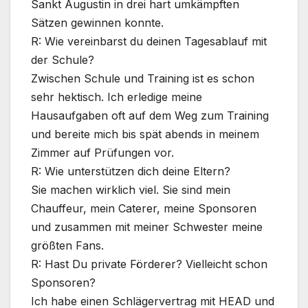
Sankt Augustin in drei hart umkämpften
Sätzen gewinnen konnte.
R: Wie vereinbarst du deinen Tagesablauf mit
der Schule?
Zwischen Schule und Training ist es schon
sehr hektisch. Ich erledige meine
Hausaufgaben oft auf dem Weg zum Training
und bereite mich bis spät abends in meinem
Zimmer auf Prüfungen vor.
R: Wie unterstützen dich deine Eltern?
Sie machen wirklich viel. Sie sind mein
Chauffeur, mein Caterer, meine Sponsoren
und zusammen mit meiner Schwester meine
größten Fans.
R: Hast Du private Förderer? Vielleicht schon
Sponsoren?
Ich habe einen Schlägervertrag mit HEAD und