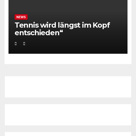
NEWS
Tennis wird längst im Kopf
entschieden“