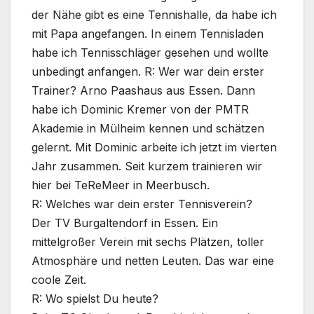
der Nähe gibt es eine Tennishalle, da habe ich
mit Papa angefangen. In einem Tennisladen
habe ich Tennisschläger gesehen und wollte
unbedingt anfangen. R: Wer war dein erster
Trainer? Arno Paashaus aus Essen. Dann
habe ich Dominic Kremer von der PMTR
Akademie in Mülheim kennen und schätzen
gelernt. Mit Dominic arbeite ich jetzt im vierten
Jahr zusammen. Seit kurzem trainieren wir
hier bei TeReMeer in Meerbusch.
R: Welches war dein erster Tennisverein?
Der TV Burgaltendorf in Essen. Ein
mittelgroßer Verein mit sechs Plätzen, toller
Atmosphäre und netten Leuten. Das war eine
coole Zeit.
R: Wo spielst Du heute?