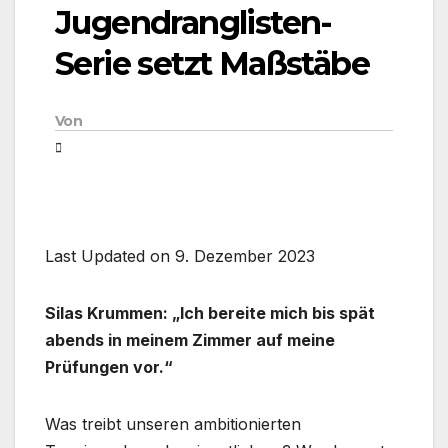
Jugendranglisten-
Serie setzt Maßstäbe
Von
Last Updated on 9. Dezember 2023
Silas Krummen: „Ich bereite mich bis spät
abends in meinem Zimmer auf meine
Prüfungen vor.“
Was treibt unseren ambitionierten