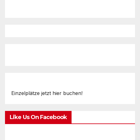
Einzelplätze jetzt hier buchen!
Like Us On Facebook