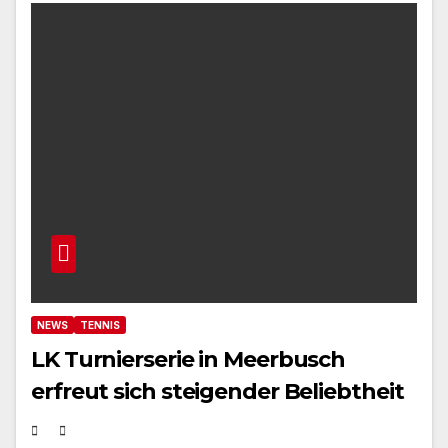
NEWS
TENNIS
LK Turnierserie in Meerbusch
erfreut sich steigender Beliebtheit