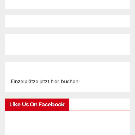
Einzelplätze jetzt hier buchen!
Like Us On Facebook