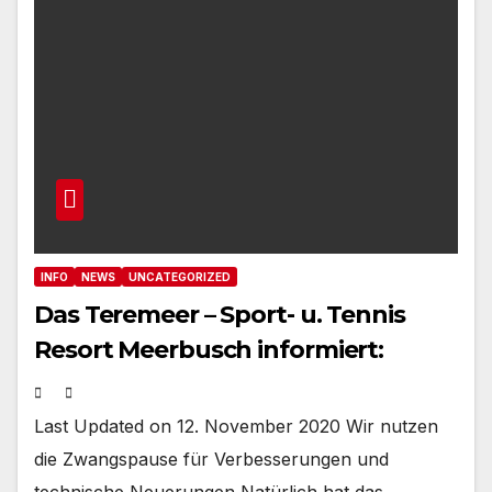
INFO
NEWS
UNCATEGORIZED
Das Teremeer – Sport- u. Tennis
Resort Meerbusch informiert:
Last Updated on 12. November 2020 Wir nutzen
die Zwangspause für Verbesserungen und