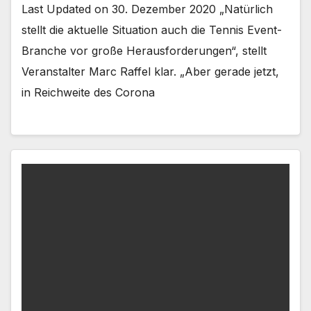
Last Updated on 30. Dezember 2020 „Natürlich
stellt die aktuelle Situation auch die Tennis Event-
Branche vor große Herausforderungen“, stellt
Veranstalter Marc Raffel klar. „Aber gerade jetzt,
in Reichweite des Corona