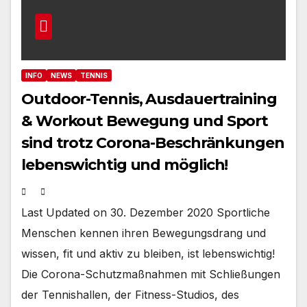
INFO
NEWS
TENNIS
Outdoor-Tennis, Ausdauertraining
& Workout Bewegung und Sport
sind trotz Corona-Beschränkungen
lebenswichtig und möglich!
Last Updated on 30. Dezember 2020 Sportliche
Menschen kennen ihren Bewegungsdrang und
wissen, fit und aktiv zu bleiben, ist lebenswichtig!
Die Corona-Schutzmaßnahmen mit Schließungen
der Tennishallen, der Fitness-Studios, des