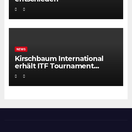
NEWS
Kirschbaum International
erhält ITF Tournament
Recognition Award 2025