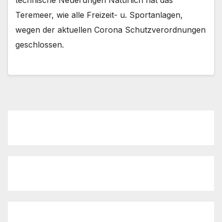
technische Neuerungen Natürlich hat das
Teremeer, wie alle Freizeit- u. Sportanlagen,
wegen der aktuellen Corona Schutzverordnungen
geschlossen.