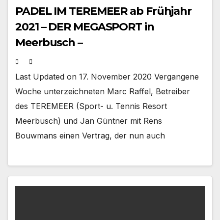
PADEL IM TEREMEER ab Frühjahr
2021 – DER MEGASPORT in
Meerbusch –
Last Updated on 17. November 2020 Vergangene
Woche unterzeichneten Marc Raffel, Betreiber
des TEREMEER (Sport- u. Tennis Resort
Meerbusch) und Jan Güntner mit Rens
Bouwmans einen Vertrag, der nun auch