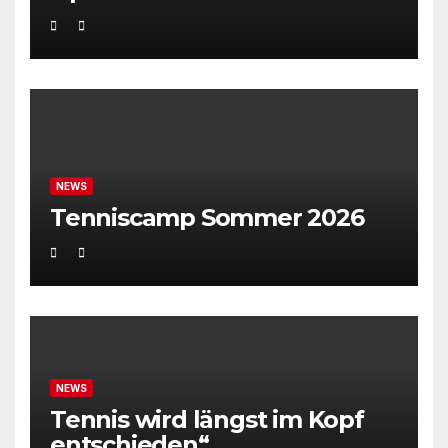
Weltklassetennis
NEWS
Tenniscamp Sommer 2026
NEWS
Tennis wird längst im Kopf
entschieden“