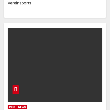
Vereinsports
INFO
NEWS