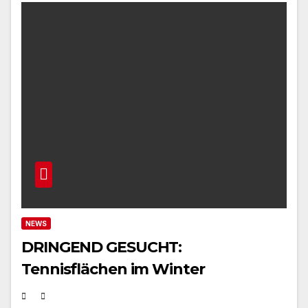
NEWS
DRINGEND GESUCHT:
Tennisflächen im Winter