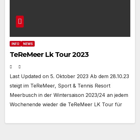
INFO
NEWS
TeReMeer Lk Tour 2023
Last Updated on 5. Oktober 2023 Ab dem 28.10.23
steigt im TeReMeer, Sport & Tennis Resort
Meerbusch in der Wintersaison 2023/24 an jedem
Wochenende wieder die TeReMeer LK Tour für