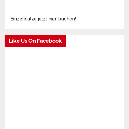
Einzelplätze jetzt hier buchen!
Like Us On Facebook