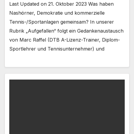
Last Updated on 21. Oktober 2023 Was haben
Nashörner, Demokratie und kommerzielle
Tennis-/Sportanlagen gemeinsam? In unserer
Rubrik „Aufgefallen“ folgt ein Gedankenaustausch
von Marc Raffel (DTB A-Lizenz-Trainer, Diplom-
Sportlehrer und Tennisunternehmer) und