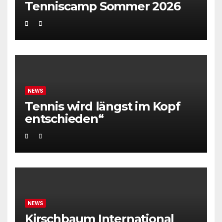
Tenniscamp Sommer 2026
NEWS
Tennis wird längst im Kopf
entschieden“
NEWS
Kirschbaum International