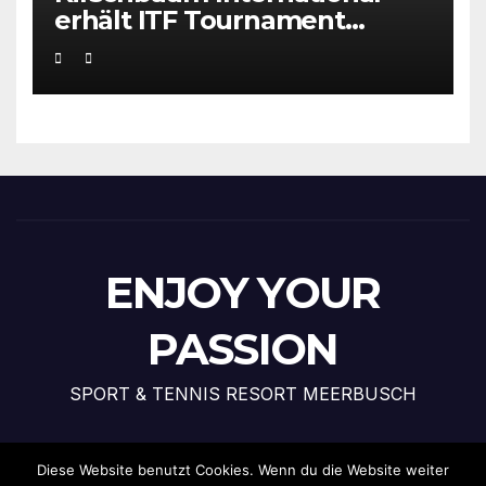
erhält ITF Tournament
Recognition Award 2025
ENJOY YOUR
PASSION
SPORT & TENNIS RESORT MEERBUSCH
Diese Website benutzt Cookies. Wenn du die Website weiter