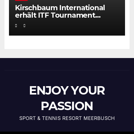
Kirschbaum International
erhält ITF Tournament
Recognition Award 2025
ENJOY YOUR
PASSION
SPORT & TENNIS RESORT MEERBUSCH