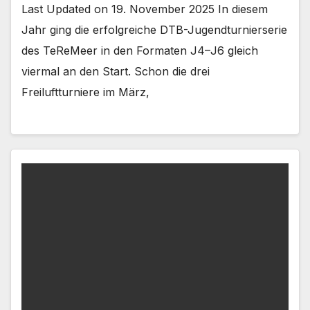
Last Updated on 19. November 2025 In diesem
Jahr ging die erfolgreiche DTB-Jugendturnierserie
des TeReMeer in den Formaten J4–J6 gleich
viermal an den Start. Schon die drei
Freiluftturniere im März,