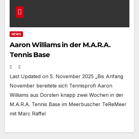
NEWS
Aaron Williams in der M.A.R.A.
Tennis Base
Last Updated on 5. November 2025 „Bis Anfang
November bereitete sich Tennisprofi Aaron
Williams aus Dorsten knapp zwei Wochen in der
M.A.R.A. Tennis Base im Meerbuscher TeReMeer
mit Marc Raffel