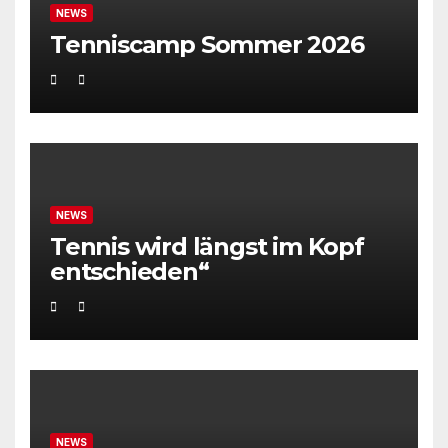
NEWS
Tenniscamp Sommer 2026
NEWS
Tennis wird längst im Kopf
entschieden“
NEWS