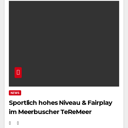
NEWS
Sportlich hohes Niveau & Fairplay
im Meerbuscher TeReMeer