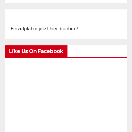
Einzelplätze jetzt hier buchen!
Like Us On Facebook