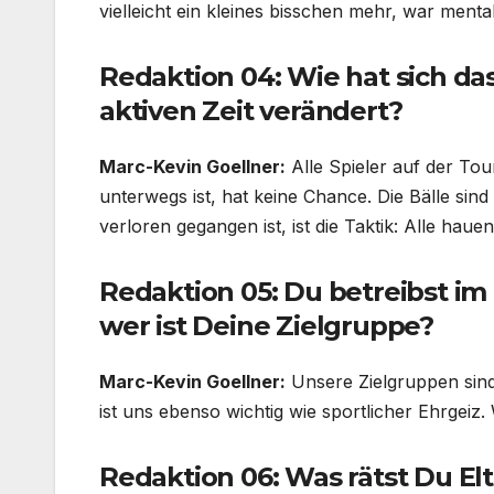
vielleicht ein kleines bisschen mehr, war mental
Redaktion 04: Wie hat sich das
aktiven Zeit verändert?
Marc-Kevin Goellner:
Alle Spieler auf der Tou
unterwegs ist, hat keine Chance. Die Bälle sin
verloren gegangen ist, ist die Taktik: Alle hau
Redaktion 05: Du betreibst i
wer ist Deine Zielgruppe?
Marc-Kevin Goellner:
Unsere Zielgruppen sind
ist uns ebenso wichtig wie sportlicher Ehrgeiz. 
Redaktion 06: Was rätst Du Elt