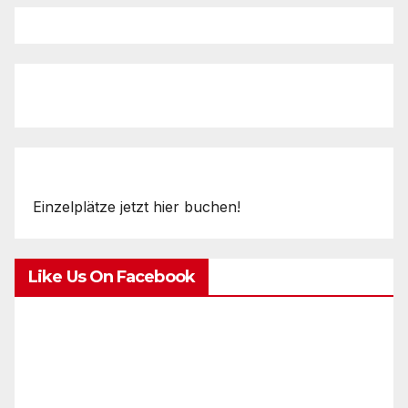
Einzelplätze jetzt hier buchen!
Like Us On Facebook