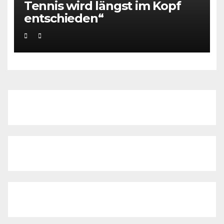
Tennis wird längst im Kopf
entschieden“