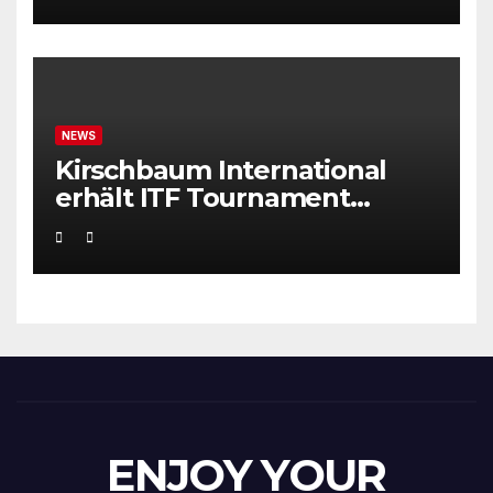
NEWS
Kirschbaum International
erhält ITF Tournament
Recognition Award 2025
ENJOY YOUR