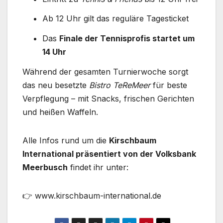
Ab 12 Uhr gilt das reguläre Tagesticket
Das
Finale der Tennisprofis startet um
14 Uhr
Während der gesamten Turnierwoche sorgt
das neu besetzte
Bistro TeReMeer
für beste
Verpflegung – mit Snacks, frischen Gerichten
und heißen Waffeln.
Alle Infos rund um die
Kirschbaum
International präsentiert von der Volksbank
Meerbusch
findet ihr unter:
👉 www.kirschbaum-international.de