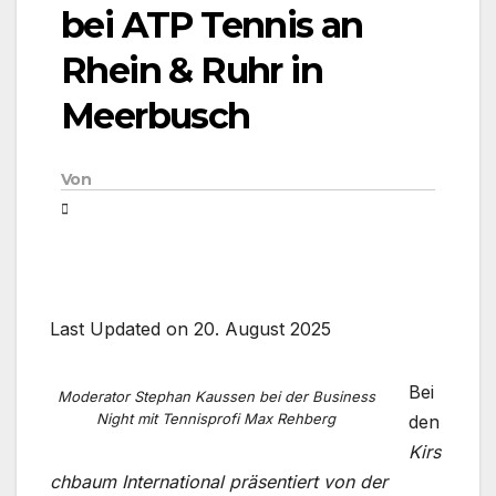
bei ATP Tennis an
Rhein & Ruhr in
Meerbusch
Von
Last Updated on 20. August 2025
Bei
Moderator Stephan Kaussen bei der Business
Night mit Tennisprofi Max Rehberg
den
Kirs
chbaum International präsentiert von der