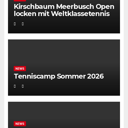
Kirschbaum Meerbusch Open
locken mit Weltklassetennis
NEWS
Tenniscamp Sommer 2026
NEWS