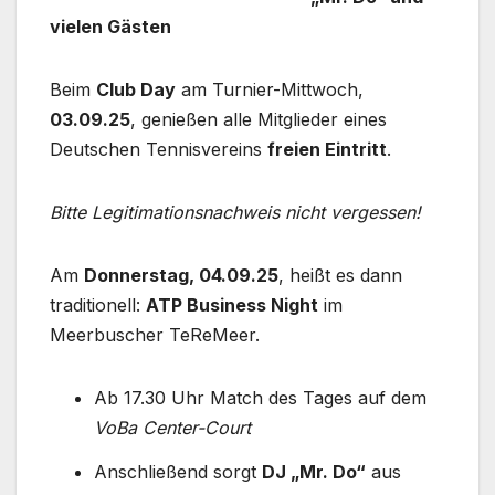
vielen Gästen
Beim
Club Day
am Turnier-Mittwoch,
03.09.25
, genießen alle Mitglieder eines
Deutschen Tennisvereins
freien Eintritt
.
Bitte Legitimationsnachweis nicht vergessen!
Am
Donnerstag, 04.09.25
, heißt es dann
traditionell:
ATP Business Night
im
Meerbuscher TeReMeer.
Ab 17.30 Uhr Match des Tages auf dem
VoBa Center-Court
Anschließend sorgt
DJ „Mr. Do“
aus