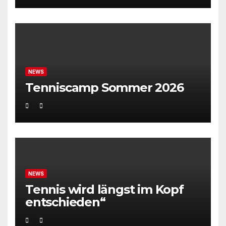
NEWS
Tenniscamp Sommer 2026
NEWS
Tennis wird längst im Kopf
entschieden“