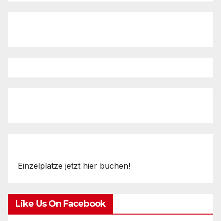
Einzelplätze jetzt hier buchen!
Like Us On Facebook