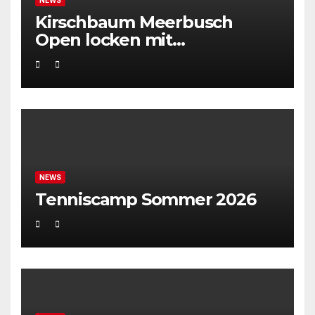
Kirschbaum Meerbusch
Open locken mit
Weltklassetennis
NEWS
Tenniscamp Sommer 2026