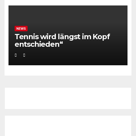
NEWS
Tennis wird längst im Kopf
entschieden“