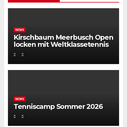
NEWS
Kirschbaum Meerbusch Open
locken mit Weltklassetennis
NEWS
Tenniscamp Sommer 2026