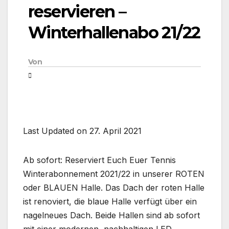
reservieren –
Winterhallenabo 21/22
Von
Last Updated on 27. April 2021
Ab sofort: Reserviert Euch Euer Tennis
Winterabonnement 2021/22 in unserer ROTEN
oder BLAUEN Halle. Das Dach der roten Halle
ist renoviert, die blaue Halle verfügt über ein
nagelneues Dach. Beide Hallen sind ab sofort